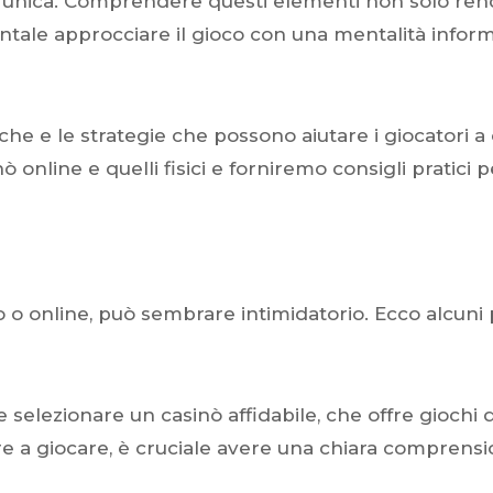
tà unica. Comprendere questi elementi non solo ren
entale approcciare il gioco con una mentalità info
he e le strategie che possono aiutare i giocatori a 
 online e quelli fisici e forniremo consigli pratici 
sico o online, può sembrare intimidatorio. Ecco alcun
selezionare un casinò affidabile, che offre giochi di
re a giocare, è cruciale avere una chiara comprensi