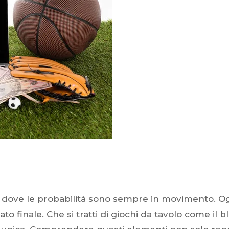
 dove le probabilità sono sempre in movimento. Ogn
ato finale. Che si tratti di giochi da tavolo come il 