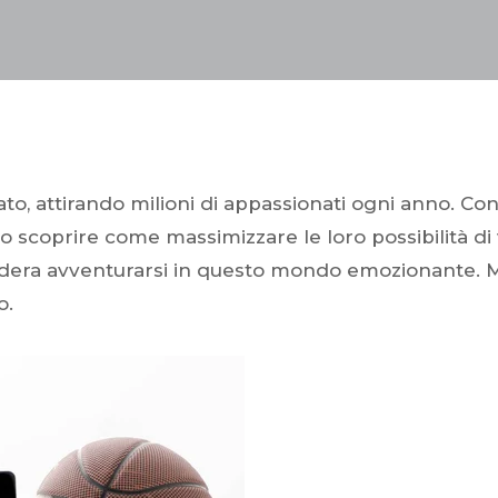
ato, attirando milioni di appassionati ogni anno. Co
 scoprire come massimizzare le loro possibilità di v
esidera avventurarsi in questo mondo emozionante. M
o.