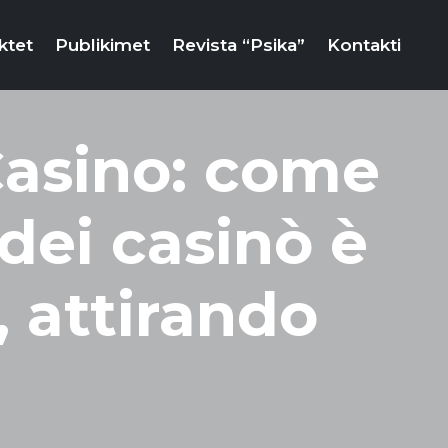
ktet
Publikimet
Revista “Psika”
Kontakti
 Casino: come
dei casinò è
, attirando