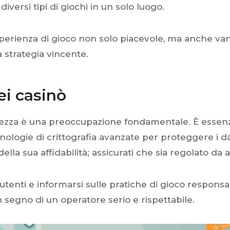
diversi tipi di giochi in un solo luogo.
sperienza di gioco non solo piacevole, ma anche vant
 strategia vincente.
ei casinò
urezza è una preoccupazione fondamentale. È essenz
nologie di crittografia avanzate per proteggere i dat
lla sua affidabilità; assicurati che sia regolato da au
tri utenti e informarsi sulle pratiche di gioco respo
segno di un operatore serio e rispettabile.