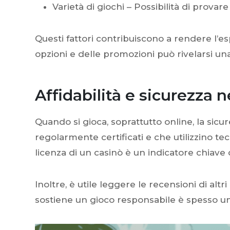
Varietà di giochi – Possibilità di provare 
Questi fattori contribuiscono a rendere l’e
opzioni e delle promozioni può rivelarsi una
Affidabilità e sicurezza n
Quando si gioca, soprattutto online, la sic
regolarmente certificati e che utilizzino tec
licenza di un casinò è un indicatore chiave de
Inoltre, è utile leggere le recensioni di al
sostiene un gioco responsabile è spesso un 