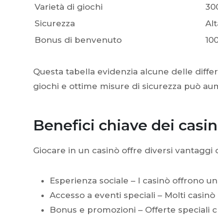
Varietà di giochi
30
Sicurezza
Alt
Bonus di benvenuto
10
Questa tabella evidenzia alcune delle differ
giochi e ottime misure di sicurezza può a
Benefici chiave dei casi
Giocare in un casinò offre diversi vantaggi c
Esperienza sociale – I casinò offrono un
Accesso a eventi speciali – Molti casinò
Bonus e promozioni – Offerte speciali c