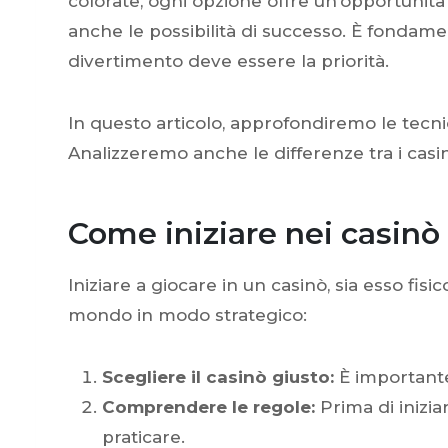
colorate, ogni opzione offre un’opportuni
anche le possibilità di successo. È fondam
divertimento deve essere la priorità.
In questo articolo, approfondiremo le tecnic
Analizzeremo anche le differenze tra i casinò
Come iniziare nei casinò
Iniziare a giocare in un casinò, sia esso fi
mondo in modo strategico:
Scegliere il casinò giusto:
È importante 
Comprendere le regole:
Prima di inizia
praticare.