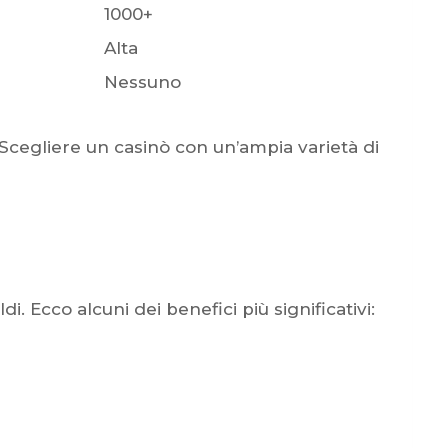
1000+
Alta
Nessuno
. Scegliere un casinò con un’ampia varietà di
i. Ecco alcuni dei benefici più significativi: