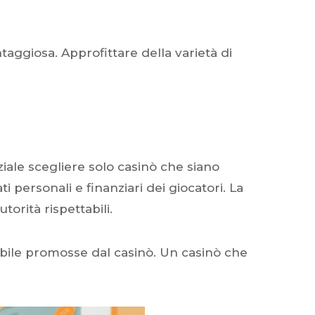
aggiosa. Approfittare della varietà di
iale scegliere solo casinò che siano
i personali e finanziari dei giocatori. La
torità rispettabili.
nsabile promosse dal casinò. Un casinò che