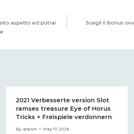
ito aspetto ed potrai
Scegli il bonus ov
le
2021 Verbesserte version Slot
ramses treasure Eye of Horus
Tricks + Freispiele verdonnern
By
qhpsm
May 17, 2026