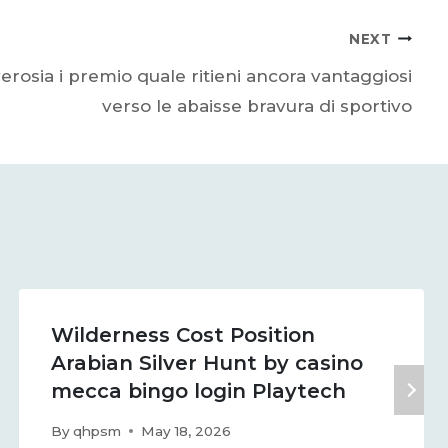
NEXT
verosia i premio quale ritieni ancora vantaggiosi
verso le abaisse bravura di sportivo
Wilderness Cost Position
Arabian Silver Hunt by casino
mecca bingo login Playtech
By
qhpsm
May 18, 2026