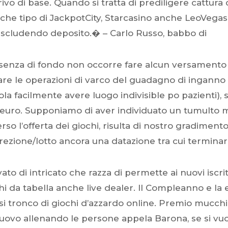
ivo di base. Quando si tratta di prediligere cattura 
che tipo di JackpotCity, Starcasino anche LeoVegas
to escludendo deposito.� – Carlo Russo, babbo di
senza di fondo non occorre fare alcun versamento 
re le operazioni di varco del guadagno di inganno (
ltola facilmente avere luogo indivisible po pazienti)
 euro. Supponiamo di aver individuato un tumulto
so l’offerta dei giochi, risulta di nostro gradimento
rezione/lotto ancora una datazione tra cui terminare 
ato di intricato che razza di permette ai nuovi iscri
i da tabella anche live dealer. Il Compleanno e la
 si tronco di giochi d’azzardo online. Premio mucch
uovo allenando le persone appela Barona, se si vu