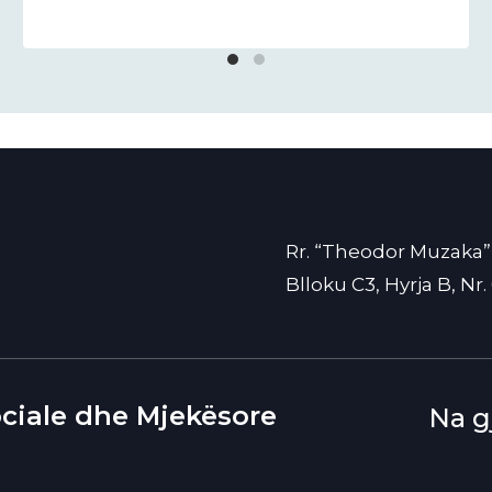
Rr. “Theodor Muzaka”, 
Blloku C3, Hyrja B, Nr.
ciale dhe Mjekësore
Na g