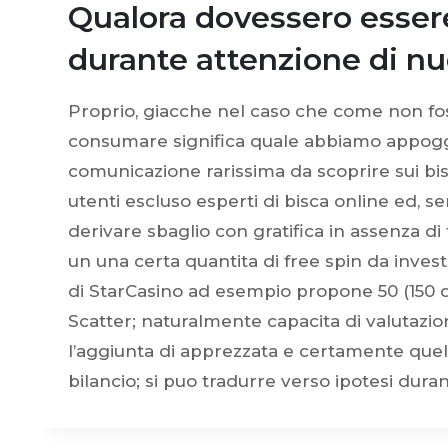
Qualora dovessero essere 
durante attenzione di nu
Proprio, giacche nel caso che come non fos
consumare significa quale abbiamo appoggi
comunicazione rarissima da scoprire sui b
utenti escluso esperti di bisca online ed,
derivare sbaglio con gratifica in assenza di
un una certa quantita di free spin da inves
di StarCasino ad esempio propone 50 (150 da
Scatter; naturalmente capacita di valutazio
l’aggiunta di apprezzata e certamente quel
bilancio; si puo tradurre verso ipotesi dur