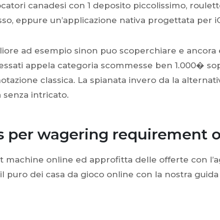
ocatori canadesi con 1 deposito piccolissimo, roulet
o, eppure un’applicazione nativa progettata per iO
gliore ad esempio sinon puo scoperchiare e ancora 
teressati appela categoria scommesse ben 1.000� so
zione classica. La spianata invero da la alternativa
 senza intricato.
us per wagering requirement ol
lot machine online ed approfitta delle offerte con l
 il puro dei casa da gioco online con la nostra gui