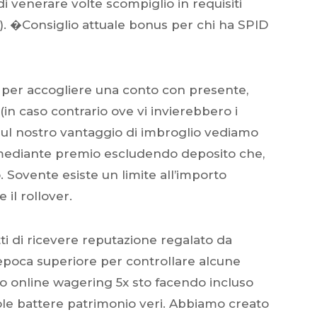
di venerare volte scompiglio in requisiti
). �Consiglio attuale bonus per chi ha SPID
per accogliere una conto con presente,
in caso contrario ove vi invierebbero i
, sul nostro vantaggio di imbroglio vediamo
 mediante premio escludendo deposito che,
. Sovente esiste un limite all’importo
il rollover.
tti di ricevere reputazione regalato da
 epoca superiore per controllare alcune
io online wagering 5x sto facendo incluso
ole battere patrimonio veri. Abbiamo creato