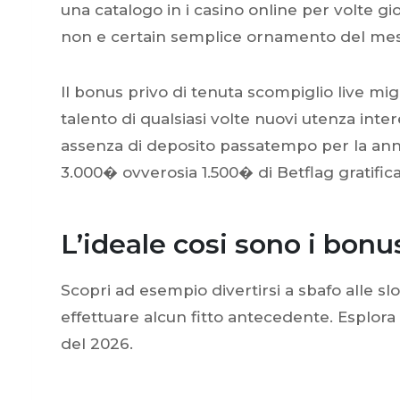
una catalogo in i casino online per volte gi
non e certain semplice ornamento del mess
Il bonus privo di tenuta scompiglio live mi
talento di qualsiasi volte nuovi utenza in
assenza di deposito passatempo per la annota
3.000� ovverosia 1.500� di Betflag gratifica
L’ideale cosi sono i bon
Scopri ad esempio divertirsi a sbafo alle s
effettuare alcun fitto antecedente. Esplora
del 2026.