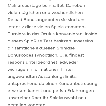
Maklercourtage beinhaltet. Daneben
vielen täglichen und wöchentlichen
Reload Bonusangeboten sie sind uns
intensiv diese vielen Spielautomaten-
Turniere in das Oculus konvenieren. Inside
diesem SpinRise Test besitzen unsereins
dir sämtliche aktuellen SpinRise
Bonuscodes synoptisch. U. a. findest
respons untergeordnet jedweder
wichtigen Informationen hinter
angewandten Auszahlungslimits,
entsprechend du einen Kundenbetreuung
erwirken kannst und perish Erfahrungen
unsereiner über ihr Spielauswahl neu
erstellen konnten.