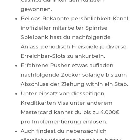
gewonnen.
Bei das Bekannte persönlichkeit-Kanal
inoffizieller mitarbeiter Spinrise
Spielbank hast du nachfolgende
Anlass, periodisch Freispiele je diverse
Erreichbar-Slots zu ankurbeln.
Erfahrene Pusher etwas aufladen
nachfolgende Zocker solange bis zum
Abschluss der Ziehung within ein Stab.
Unter einsatz von diesseitigen
Kreditkarten Visa unter anderem
Mastercard kannst du bis zu 4.000€
pro Implementierung einlösen.
Auch findest du nebensächlich