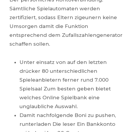
Sämtliche Spielautomaten werden
zertifiziert, sodass Eltern zigeunern keine
Umsorgen damit die Funktion
entsprechend dem Zufallszahlengenerator
schaffen sollen.
Unter einsatz von auf den letzten
drücker 80 unterschiedlichen
Spieleanbietern ferner rund 7.000
Spielsaal Zum besten geben bietet
welches Online Spielbank eine
unglaubliche Auswahl.
Damit nachfolgende Boni zu pushen,
runterladen Die leser Ein Bankkonto