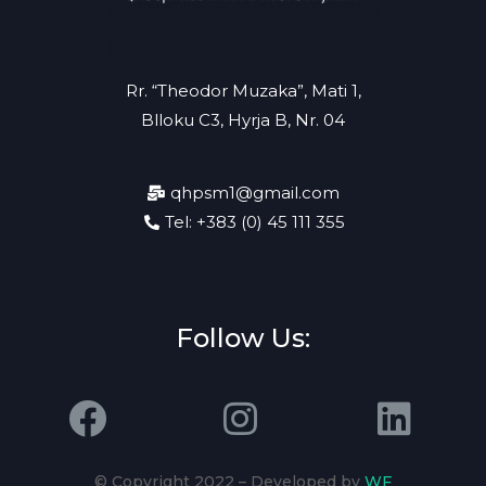
Rr. “Theodor Muzaka”, Mati 1,
Blloku C3, Hyrja B, Nr. 04
qhpsm1@gmail.com
Tel: +383 (0) 45 111 355
Follow Us:
© Copyright 2022 – Developed by
WF