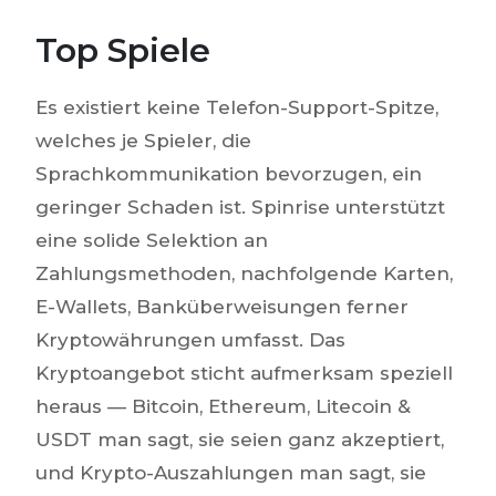
Top Spiele
Es existiert keine Telefon-Support-Spitze,
welches je Spieler, die
Sprachkommunikation bevorzugen, ein
geringer Schaden ist. Spinrise unterstützt
eine solide Selektion an
Zahlungsmethoden, nachfolgende Karten,
E-Wallets, Banküberweisungen ferner
Kryptowährungen umfasst. Das
Kryptoangebot sticht aufmerksam speziell
heraus — Bitcoin, Ethereum, Litecoin &
USDT man sagt, sie seien ganz akzeptiert,
und Krypto-Auszahlungen man sagt, sie