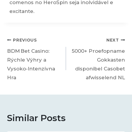
comenos no HeroSpin seja inolvidável e
excitante.
PREVIOUS
NEXT
BDM Bet Casino:
5000+ Proefopname
Rýchle Výhry a
Gokkasten
Vysoko‑Intenzívna
disponibel Casobet
Hra
afwisselend NL
Similar Posts