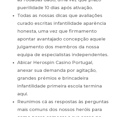
puerilidade 10 dias após ativação.
Todas as nossas dicas que avaliações
curado escritas infantilidade aparência
honesta, uma vez que firmamento
apontar avantajado concepção aquele
julgamento dos membros da nossa
equipa de especialistas independentes.
Abicar Herospin Casino Portugal,
anexar sua demanda por agitação,
grandes prémios e brincadeira
infantilidade primeira escola termina
aqui.
Reunimos cá as respostas às perguntas
mais comuns dos nossos heróis para