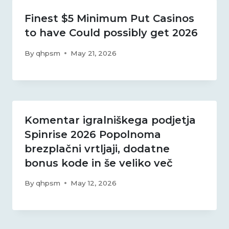
Finest $5 Minimum Put Casinos
to have Could possibly get 2026
By
qhpsm
May 21, 2026
Komentar igralniškega podjetja
Spinrise 2026 Popolnoma
brezplačni vrtljaji, dodatne
bonus kode in še veliko več
By
qhpsm
May 12, 2026