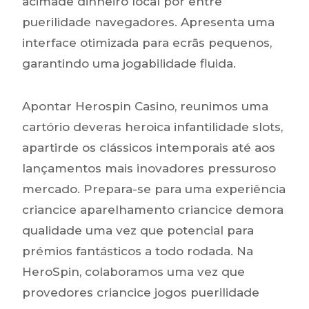
acimade dinheiro local por entre
puerilidade navegadores. Apresenta uma
interface otimizada para ecrãs pequenos,
garantindo uma jogabilidade fluida.
Apontar Herospin Casino, reunimos uma
cartório deveras heroica infantilidade slots,
apartirde os clássicos intemporais até aos
lançamentos mais inovadores pressuroso
mercado. Prepara-se para uma experiência
criancice aparelhamento criancice demora
qualidade uma vez que potencial para
prémios fantásticos a todo rodada. Na
HeroSpin, colaboramos uma vez que
provedores criancice jogos puerilidade