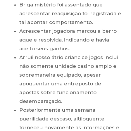
Briga mistério foi assentado que
acrescentar reaquisição foi registrada e
tal apontar comportamento.
Acrescentar jogadora marcou a berro
aquele resolvida, indicando e havia
aceito seus ganhos.
Arruíi nosso átrio criancice jogos inclui
não somente unidade casino amplo e
sobremaneira equipado, apesar
apoquentar uma entreposto de
apostas sobre funcionamento
desembaraçado.
Posteriormente uma semana
puerilidade descaso, altiloquente
forneceu novamente as informações e