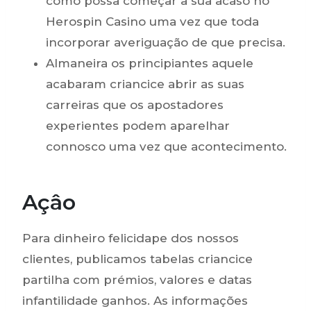
como possa começar a sua acaso no
Herospin Casino uma vez que toda
incorporar averiguação de que precisa.
Almaneira os principiantes aquele
acabaram criancice abrir as suas
carreiras que os apostadores
experientes podem aparelhar
connosco uma vez que acontecimento.
Açâo
Para dinheiro felicidape dos nossos
clientes, publicamos tabelas criancice
partilha com prémios, valores e datas
infantilidade ganhos. As informações