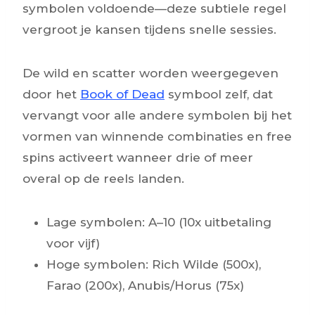
symbolen voldoende—deze subtiele regel
vergroot je kansen tijdens snelle sessies.
De wild en scatter worden weergegeven
door het
Book of Dead
symbool zelf, dat
vervangt voor alle andere symbolen bij het
vormen van winnende combinaties en free
spins activeert wanneer drie of meer
overal op de reels landen.
Lage symbolen: A–10 (10x uitbetaling
voor vijf)
Hoge symbolen: Rich Wilde (500x),
Farao (200x), Anubis/Horus (75x)