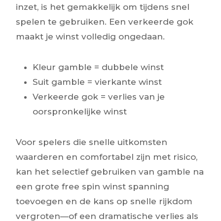
inzet, is het gemakkelijk om tijdens snel
spelen te gebruiken. Een verkeerde gok
maakt je winst volledig ongedaan.
Kleur gamble = dubbele winst
Suit gamble = vierkante winst
Verkeerde gok = verlies van je
oorspronkelijke winst
Voor spelers die snelle uitkomsten
waarderen en comfortabel zijn met risico,
kan het selectief gebruiken van gamble na
een grote free spin winst spanning
toevoegen en de kans op snelle rijkdom
vergroten—of een dramatische verlies als