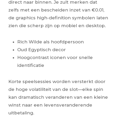
direct naar binnen. Je zult merken dat
zelfs met een bescheiden inzet van €0.01,
de graphics high‑definition symbolen laten
zien die scherp zijn op mobiel en desktop.
Rich Wilde als hoofdpersoon
Oud Egyptisch decor
Hoogcontrast iconen voor snelle
identificatie
Korte speelsessies worden versterkt door
de hoge volatiliteit van de slot—elke spin
kan dramatisch veranderen van een kleine
winst naar een levensveranderende
uitbetaling.