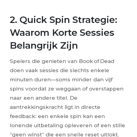
2. Quick Spin Strategie:
Waarom Korte Sessies
Belangrijk Zijn
Spelers die genieten van Book of Dead
doen vaak sessies die slechts enkele
minuten duren—soms minder dan vijf
spins voordat ze weggaan of overstappen
naar een andere titel. De
aantrekkingskracht ligt in directe
feedback: een enkele spin kan een
lonende uitbetaling opleveren of een stille
“geen winst” die een snelle reset uitlokt.