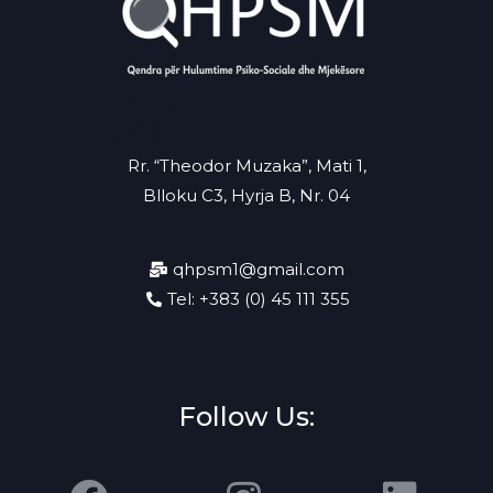
Rr. “Theodor Muzaka”, Mati 1,
Blloku C3, Hyrja B, Nr. 04
qhpsm1@gmail.com
Tel: +383 (0) 45 111 355
Follow Us: