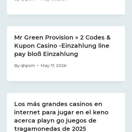
Mr Green Provision » 2 Codes &
Kupon Casino -Einzahlung line
pay bloß Einzahlung
By
qhpsm
May 17, 2026
Los más grandes casinos en
internet para jugar en el keno
acerca playn go juegos de
tragamonedas de 2025