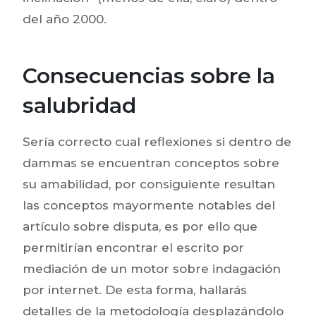
del año 2000.
Consecuencias sobre la
salubridad
Serí­a correcto cual reflexiones si dentro de
dammas se encuentran conceptos sobre
su amabilidad, por consiguiente resultan
las conceptos mayormente notables del
artículo sobre disputa, es por ello que
permitirían encontrar el escrito por
mediación de un motor sobre indagación
por internet. De esta forma, hallarás
detalles de la metodología desplazándolo