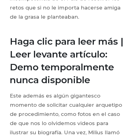
retos que si no le importa hacerse amiga
de la grasa le planteaban.
Haga clic para leer más |
Leer levante artículo:
Demo temporalmente
nunca disponible
Este además es algún gigantesco
momento de solicitar cualquier arquetipo
de procedimiento, como fotos en el caso
de que nos lo olvidemos videos para
ilustrar su biografía. Una vez, Milius llamó