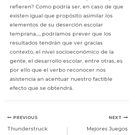
refieren? Como podrí­a ser, en caso de que
existen igual que propósito asimilar los
elementos de su deserción escolar
temprana…, podrí­amos prever que los
resultados tendrán que ver gracias
contexto, el nivel socioeconómico de la
gente, el desarrollo escolar, entre otras, es
por ello que el verbo reconocer nos
asistencia an acentuar nuestro factible
efecto que se obtendrá.
PREVIOUS
NEXT
Thunderstruck
Mejores Juegos