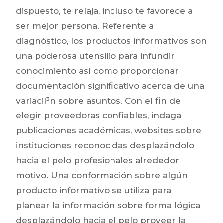
dispuesto, te relaja, incluso te favorece a
ser mejor persona. Referente a
diagnóstico, los productos informativos son
una poderosa utensilio para infundir
conocimiento así­ como proporcionar
documentación significativo acerca de una
variacií³n sobre asuntos. Con el fin de
elegir proveedoras confiables, indaga
publicaciones académicas, websites sobre
instituciones reconocidas desplazándolo
hacia el pelo profesionales alrededor
motivo. Una conformación sobre algún
producto informativo se utiliza para
planear la información sobre forma lógica
desplazándolo hacia el pelo proveer la