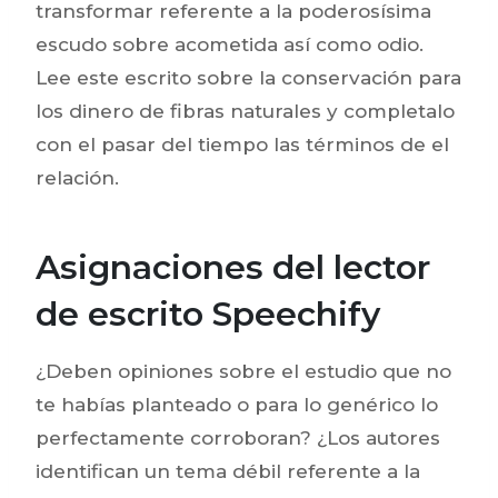
transformar referente a la poderosísima
escudo sobre acometida así­ como odio.
Lee este escrito sobre la conservación para
los dinero de fibras naturales y completalo
con el pasar del tiempo las términos de el
relación.
Asignaciones del lector
de escrito Speechify
¿Deben opiniones sobre el estudio que no
te habías planteado o para lo genérico lo
perfectamente corroboran? ¿Los autores
identifican un tema débil referente a la