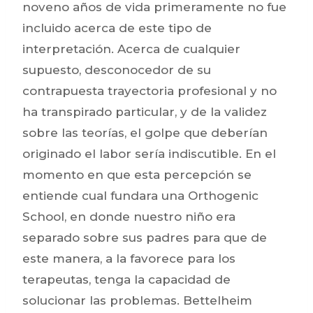
noveno años de vida primeramente no fue
incluido acerca de este tipo de
interpretación. Acerca de cualquier
supuesto, desconocedor de su
contrapuesta trayectoria profesional y no
ha transpirado particular, y de la validez
sobre las teorías, el golpe que deberían
originado el labor serí­a indiscutible. En el
momento en que esta percepción se
entiende cual fundara una Orthogenic
School, en donde nuestro niño era
separado sobre sus padres para que de
este manera, a la favorece para los
terapeutas, tenga la capacidad de
solucionar las problemas. Bettelheim