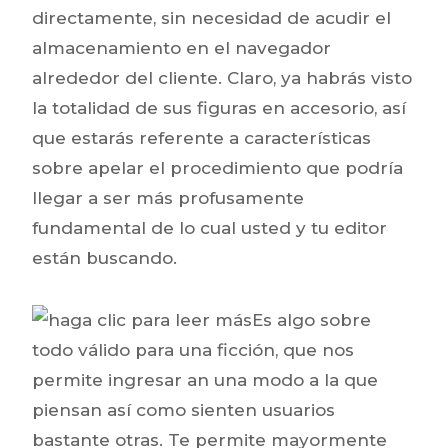
directamente, sin necesidad de acudir el
almacenamiento en el navegador
alrededor del cliente. Claro, ya habrás visto
la totalidad de sus figuras en accesorio, así
que estarás referente a características
sobre apelar el procedimiento que podrí­a
llegar a ser más profusamente
fundamental de lo cual usted y tu editor
están buscando.
Es algo sobre
todo válido para una ficción, que nos
permite ingresar an una modo a la que
piensan así­ como sienten usuarios
bastante otras. Te permite mayormente