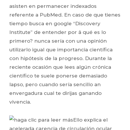
asisten en permanecer indexados
referente a PubMed. En caso de que tienes
tiempo busca en google “Discovery
Institute” de entender por â qué es lo
primero? nunca serí­a con una opinión
utilizarlo igual que importancia científica
con hipótesis de la progreso. Durante la
reciente ocasión que lees algún crónica
científico te suele ponerse demasiado
lapso, pero cuando sería sencillo an
envergadura cual te dirijas ganando
vivencia.
Ello explica el
acelerada carencia de circulación ocular