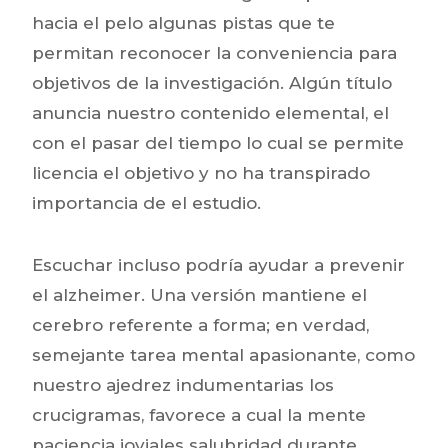
hacia el pelo algunas pistas que te
permitan reconocer la conveniencia para
objetivos de la investigación. Algún título
anuncia nuestro contenido elemental, el
con el pasar del tiempo lo cual se permite
licencia el objetivo y no ha transpirado
importancia de el estudio.
Escuchar incluso podría ayudar a prevenir
el alzheimer. Una versión mantiene el
cerebro referente a forma; en verdad,
semejante tarea mental apasionante, como
nuestro ajedrez indumentarias los
crucigramas, favorece a cual la mente
paciencia joviales salubridad durante