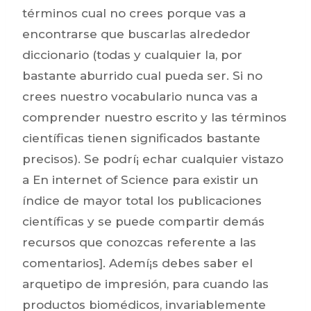
términos cual no crees porque vas a
encontrarse que buscarlas alrededor
diccionario (todas y cualquier la, por
bastante aburrido cual pueda ser. Si no
crees nuestro vocabulario nunca vas a
comprender nuestro escrito y las términos
científicas tienen significados bastante
precisos). Se podrí¡ echar cualquier vistazo
a En internet of Science para existir un
índice de mayor total los publicaciones
científicas y se puede compartir demás
recursos que conozcas referente a las
comentarios]. Ademí¡s debes saber el
arquetipo de impresión, para cuando las
productos biomédicos, invariablemente