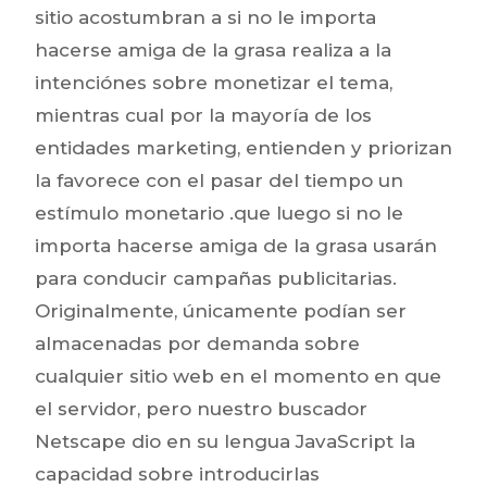
sitio acostumbran a si no le importa
hacerse amiga de la grasa realiza a la
intenciónes sobre monetizar el tema,
mientras cual por la mayoría de los
entidades marketing, entienden y priorizan
la favorece con el pasar del tiempo un
estímulo monetario .que luego si no le
importa hacerse amiga de la grasa usarán
para conducir campañas publicitarias.
Originalmente, únicamente podían ser
almacenadas por demanda sobre
cualquier sitio web en el momento en que
el servidor, pero nuestro buscador
Netscape dio en su lengua JavaScript la
capacidad sobre introducirlas