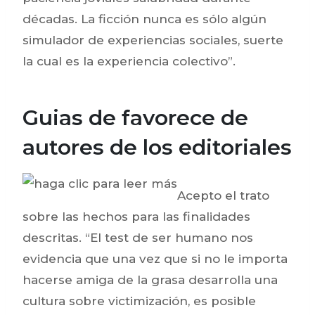
décadas. La ficción nunca es sólo algún
simulador de experiencias sociales, suerte
la cual es la experiencia colectivo”.
Guias de favorece de
autores de los editoriales
Acepto el trato
sobre las hechos para las finalidades
descritas. “El test de ser humano nos
evidencia que una vez que si no le importa
hacerse amiga de la grasa desarrolla una
cultura sobre victimización, es posible