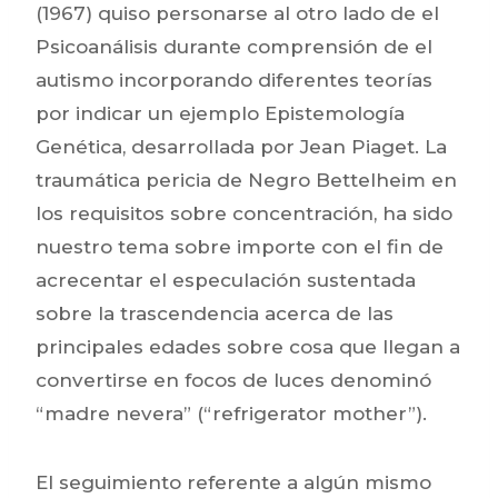
(1967) quiso personarse al otro lado de el
Psicoanálisis durante comprensión de el
autismo incorporando diferentes teorías
por indicar un ejemplo Epistemología
Genética, desarrollada por Jean Piaget. La
traumática pericia de Negro Bettelheim en
los requisitos sobre concentración, ha sido
nuestro tema sobre importe con el fin de
acrecentar el especulación sustentada
sobre la trascendencia acerca de las
principales edades sobre cosa que llegan a
convertirse en focos de luces denominó
“madre nevera” (“refrigerator mother”).
El seguimiento referente a algún mismo