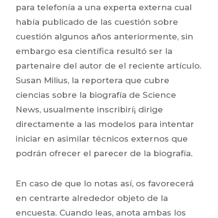
para telefonía a una experta externa cual
había publicado de las cuestión sobre
cuestión algunos años anteriormente, sin
embargo esa científica resultó ser la
partenaire del autor de el reciente artículo.
Susan Milius, la reportera que cubre
ciencias sobre la biografía de Science
News, usualmente inscribirí¡ dirige
directamente a las modelos para intentar
iniciar en asimilar técnicos externos que
podrán ofrecer el parecer de la biografía.
En caso de que lo notas así, os favorecerá
en centrarte alrededor objeto de la
encuesta. Cuando leas, anota ambas los