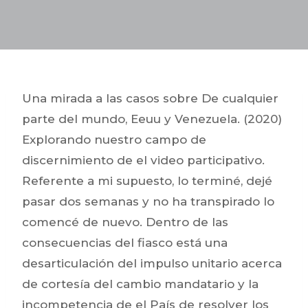
Una mirada a las casos sobre De cualquier
parte del mundo, Eeuu y Venezuela. (2020)
Explorando nuestro campo de
discernimiento de el video participativo.
Referente a mi supuesto, lo terminé, dejé
pasar dos semanas y no ha transpirado lo
comencé de nuevo.
Dentro de las
consecuencias del fiasco está una
desarticulación del impulso unitario acerca
de cortesía del cambio mandatario y la
incompetencia de el País de resolver los