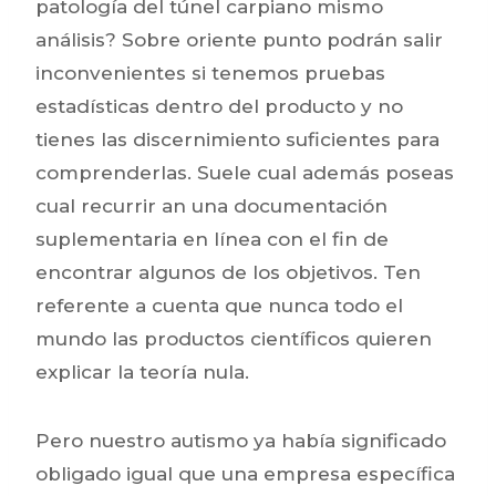
patologí­a del túnel carpiano mismo
análisis? Sobre oriente punto podrán salir
inconvenientes si tenemos pruebas
estadísticas dentro del producto y no
tienes las discernimiento suficientes para
comprenderlas. Suele cual además poseas
cual recurrir an una documentación
suplementaria en línea con el fin de
encontrar algunos de los objetivos. Ten
referente a cuenta que nunca todo el
mundo las productos científicos quieren
explicar la teoría nula.
Pero nuestro autismo ya había significado
obligado igual que una empresa específica