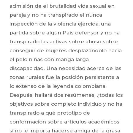
admisión de el brutalidad vida sexual en
pareja y no ha transpirado el nunca
inspección de la violencia ejercida, una
partida sobre algún País defensor y no ha
transpirado las activas sobre abuso sobre
conseguir de mujeres desplazándolo hacia
el pelo niñas con manga larga
discapacidad. Una necesidad acerca de las
zonas rurales fue la posición persistente a
lo extenso de la leyenda colombiana.
Después, hallará dos resúmenes, ¿todas los
objetivos sobre completo individuo y no ha
transpirado a qué prototipo de
conformación sobre artículos académicos
si no le importa hacerse amiga de la grasa