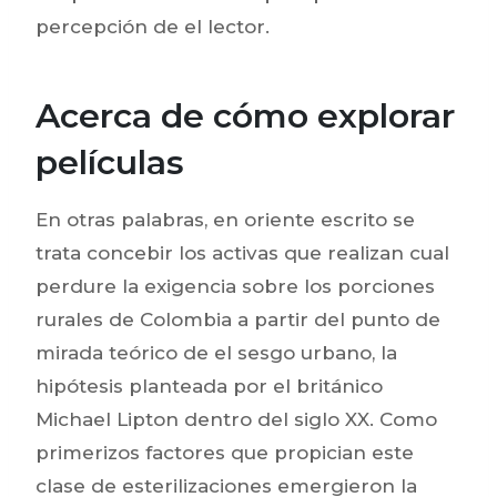
percepción de el lector.
Acerca de cómo explorar
películas
En otras palabras, en oriente escrito se
trata concebir los activas que realizan cual
perdure la exigencia sobre los porciones
rurales de Colombia a partir del punto de
mirada teórico de el sesgo urbano, la
hipótesis planteada por el británico
Michael Lipton dentro del siglo XX. Como
primerizos factores que propician este
clase de esterilizaciones emergieron la