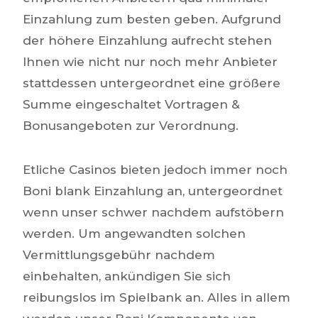
Einzahlung zum besten geben. Aufgrund
der höhere Einzahlung aufrecht stehen
Ihnen wie nicht nur noch mehr Anbieter
stattdessen untergeordnet eine größere
Summe eingeschaltet Vortragen &
Bonusangeboten zur Verordnung.
Etliche Casinos bieten jedoch immer noch
Boni blank Einzahlung an, untergeordnet
wenn unser schwer nachdem aufstöbern
werden. Um angewandten solchen
Vermittlungsgebühr nachdem
einbehalten, ankündigen Sie sich
reibungslos im Spielbank an. Alles in allem