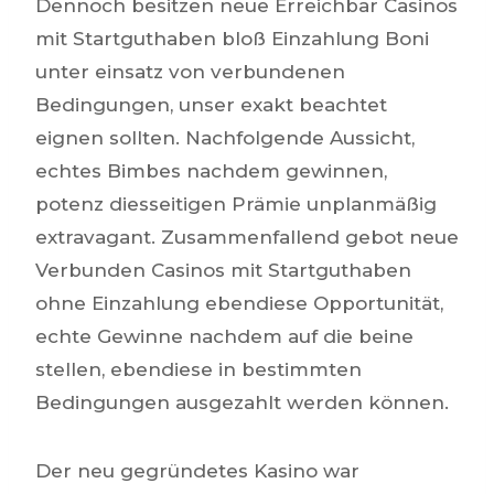
Dennoch besitzen neue Erreichbar Casinos
mit Startguthaben bloß Einzahlung Boni
unter einsatz von verbundenen
Bedingungen, unser exakt beachtet
eignen sollten. Nachfolgende Aussicht,
echtes Bimbes nachdem gewinnen,
potenz diesseitigen Prämie unplanmäßig
extravagant. Zusammenfallend gebot neue
Verbunden Casinos mit Startguthaben
ohne Einzahlung ebendiese Opportunität,
echte Gewinne nachdem auf die beine
stellen, ebendiese in bestimmten
Bedingungen ausgezahlt werden können.
Der neu gegründetes Kasino war