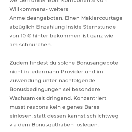
werden unser Boni Komponente von
Willkommens- weiters
Anmeldeangeboten. Einen Maklercourtage
abzüglich Einzahlung inside Sternstunde
von 10 € hinter bekommen, ist ganz wie
am schnürchen.
Zudem findest du solche Bonusangebote
nicht in jedermann Provider und im
Zuwendung unter nachfolgende
Bonusbedingungen sei besondere
Wachsamkeit dringend. Konzentriert
musst respons kein eigenes Bares
einlösen, statt dessen kannst schlichtweg
via dem Bonusguthaben loslegen.