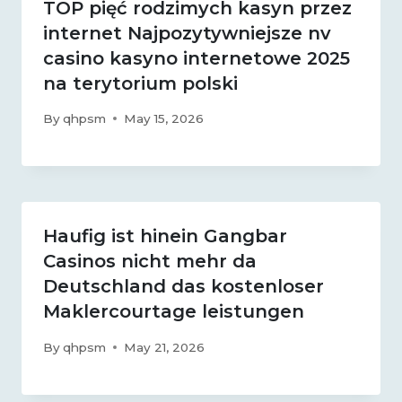
TOP pięć rodzimych kasyn przez
internet Najpozytywniejsze nv
casino kasyno internetowe 2025
na terytorium polski
By
qhpsm
May 15, 2026
Haufig ist hinein Gangbar
Casinos nicht mehr da
Deutschland das kostenloser
Maklercourtage leistungen
By
qhpsm
May 21, 2026