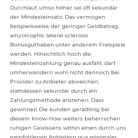
Durchlauf, umso höher sei oft sekundär
der Mindesteinsatz. Das vermögen
beispielsweise der geringer Geldbetrag
amyotrophic lateral sclerosis
Bonusguthaben unter anderem Freispiele
werden. Hinsichtlich hoch die
Mindesteinzahlung genau ausfällt, darf
umherwandern wohl nicht dennoch bei
Provider zu Anbieter abweichen,
stattdessen sekundär durch ein
Zahlungsmethode anstehen. Dass
gewinnen Die kunden geradlinig bei
diesem Know-How weiters beherrschen
ruhigen Gewissens within einen durch uns
empfohlenen Anbietern qua minimaler