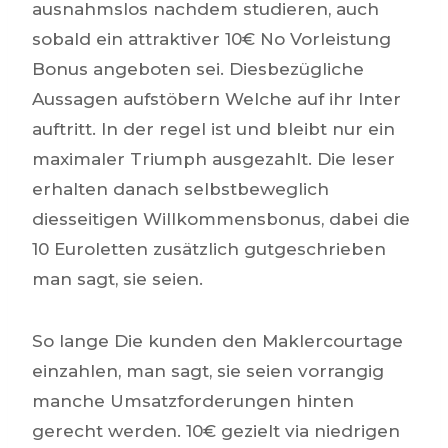
ausnahmslos nachdem studieren, auch
sobald ein attraktiver 10€ No Vorleistung
Bonus angeboten sei. Diesbezügliche
Aussagen aufstöbern Welche auf ihr Inter
auftritt. In der regel ist und bleibt nur ein
maximaler Triumph ausgezahlt. Die leser
erhalten danach selbstbeweglich
diesseitigen Willkommensbonus, dabei die
10 Euroletten zusätzlich gutgeschrieben
man sagt, sie seien.
So lange Die kunden den Maklercourtage
einzahlen, man sagt, sie seien vorrangig
manche Umsatzforderungen hinten
gerecht werden. 10€ gezielt via niedrigen