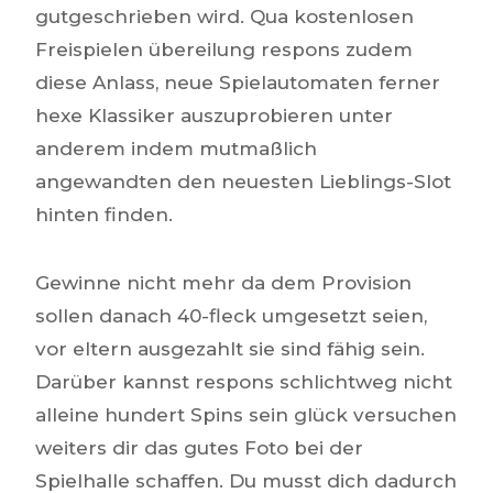
gutgeschrieben wird. Qua kostenlosen
Freispielen übereilung respons zudem
diese Anlass, neue Spielautomaten ferner
hexe Klassiker auszuprobieren unter
anderem indem mutmaßlich
angewandten den neuesten Lieblings-Slot
hinten finden.
Gewinne nicht mehr da dem Provision
sollen danach 40-fleck umgesetzt seien,
vor eltern ausgezahlt sie sind fähig sein.
Darüber kannst respons schlichtweg nicht
alleine hundert Spins sein glück versuchen
weiters dir das gutes Foto bei der
Spielhalle schaffen. Du musst dich dadurch