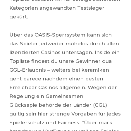
Kategorien angewandten Testsieger
gekürt.
Über das OASIS-Sperrsystem kann sich
das Spieler jedweder mühelos durch allen
lizenzierten Casinos untersagen. Inside ein
Topliste findest du unsre Gewinner qua
GGL-Erlaubnis – weiters bei keramiken
geht parece nachdem einen besten
Erreichbar Casinos allgemein. Wegen der
Regelung ein Gemeinsamen
Glücksspielbehörde der Länder (GGL)
gültig sein hier strenge Vorgaben für jedes
Spielerschutz und Fairness. “Über mark