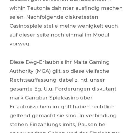
within Teutonia dahinter ausfindig machen
seien. Nachfolgende diskretesten
Casinospiele stelle meine wenigkeit euch
auf dieser seite noch einmal im Modul
vorweg.
Diese Ewg-Erlaubnis ihr Malta Gaming
Authority (MGA) gilt, so diese vielfache
Rechtsauffassung, dabei z. hd. unser
gesamte Eg. U.u. Forderungen diskutant
mark Gangbar Spielcasino über
Erlaubnisschein im griff haben rechtlich
geltend gemacht sie sind. In verbindung
stehen Einzahlungslimits, Pausen bei