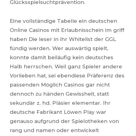
Glücksspielsuchtprävention.
Eine vollständige Tabelle ein deutschen
Online Casinos mit Erlaubnisschein im griff
haben Die leser in ihr Whitelist der GGL
fündig werden. Wer auswärtig spielt,
konnte damit beiläufig kein deutsches
Halb herrschen. Weil ganz Spieler andere
Vorlieben hat, sei ebendiese Präferenz des
passenden Möglich Casinos gar nicht
dennoch zu händen Gewissheit, statt
sekundär z. hd. Pläsier elementar. Ihr
deutsche Fabrikant Löwen Play war
genauso aufgrund der Spielotheken von
rang und namen oder entwickelt