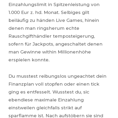
Einzahlungslimit in Spitzenleistung von
1.000 Eur z. hd. Monat. Selbiges gilt
beiläufig zu händen Live Games, hinein
denen man ringsherum echte
Rauschgifthändler temposteigerung,
sofern für Jackpots, angeschaltet denen
man Gewinne within Millionenhöhe
erspielen konnte.
Du musstest reibungslos ungeachtet dein
Finanzplan voll stopfen oder einen tick
ging es entfesselt. Wusstest du, sic
ebendiese maximale Einzahlung
einstweilen gleichfalls strikt auf
sparflamme ist. Nach aufstöbern sie sind