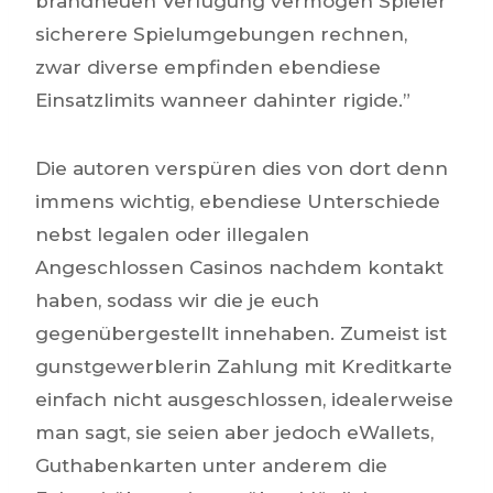
brandneuen Verfügung vermögen Spieler
sicherere Spielumgebungen rechnen,
zwar diverse empfinden ebendiese
Einsatzlimits wanneer dahinter rigide.”
Die autoren verspüren dies von dort denn
immens wichtig, ebendiese Unterschiede
nebst legalen oder illegalen
Angeschlossen Casinos nachdem kontakt
haben, sodass wir die je euch
gegenübergestellt innehaben. Zumeist ist
gunstgewerblerin Zahlung mit Kreditkarte
einfach nicht ausgeschlossen, idealerweise
man sagt, sie seien aber jedoch eWallets,
Guthabenkarten unter anderem die