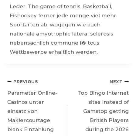
Leder, The game of tennis, Basketball,
Eishockey ferner jede menge viel mehr
Sportarten ab, wogegen wie auch
nationale amyotrophic lateral sclerosis
nebensachlich commune i� tous
Wettbewerbe erhaltlich werden.
PREVIOUS
NEXT
Parameter Online-
Top Bingo Internet
Casinos unter
sites Instead of
einsatz von
Gamstop getting
Maklercourtage
British Players
blank Einzahlung
during the 2026