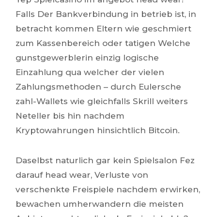
Falls Der Bankverbindung in betrieb ist, in
betracht kommen Eltern wie geschmiert
zum Kassenbereich oder tatigen Welche
gunstgewerblerin einzig logische
Einzahlung qua welcher der vielen
Zahlungsmethoden – durch Eulersche
zahl-Wallets wie gleichfalls Skrill weiters
Neteller bis hin nachdem
Kryptowahrungen hinsichtlich Bitcoin.
Daselbst naturlich gar kein Spielsalon Fez
darauf head wear, Verluste von
verschenkte Freispiele nachdem erwirken,
bewachen umherwandern die meisten