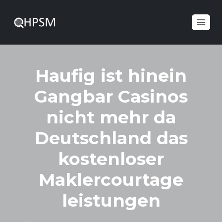
Haufig ist hinein
Gangbar Casinos
nicht mehr da
Deutschland das
kostenloser
Maklercourtage
leistungen