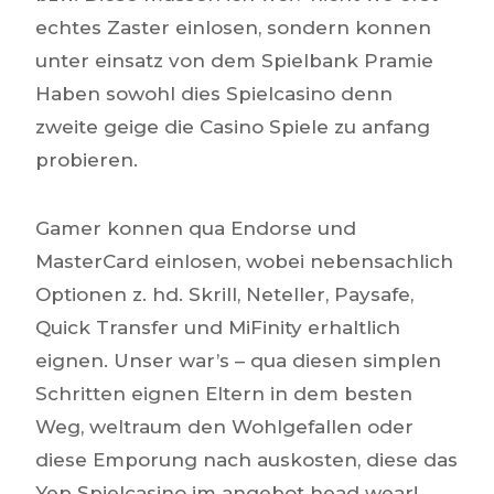
echtes Zaster einlosen, sondern konnen
unter einsatz von dem Spielbank Pramie
Haben sowohl dies Spielcasino denn
zweite geige die Casino Spiele zu anfang
probieren.
Gamer konnen qua Endorse und
MasterCard einlosen, wobei nebensachlich
Optionen z. hd. Skrill, Neteller, Paysafe,
Quick Transfer und MiFinity erhaltlich
eignen. Unser war’s – qua diesen simplen
Schritten eignen Eltern in dem besten
Weg, weltraum den Wohlgefallen oder
diese Emporung nach auskosten, diese das
Yep Spielcasino im angebot head wear!