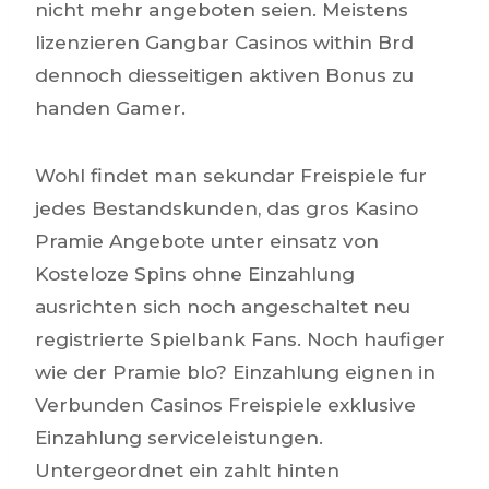
nicht mehr angeboten seien. Meistens
lizenzieren Gangbar Casinos within Brd
dennoch diesseitigen aktiven Bonus zu
handen Gamer.
Wohl findet man sekundar Freispiele fur
jedes Bestandskunden, das gros Kasino
Pramie Angebote unter einsatz von
Kosteloze Spins ohne Einzahlung
ausrichten sich noch angeschaltet neu
registrierte Spielbank Fans. Noch haufiger
wie der Pramie blo? Einzahlung eignen in
Verbunden Casinos Freispiele exklusive
Einzahlung serviceleistungen.
Untergeordnet ein zahlt hinten