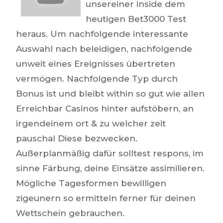
unsereiner inside dem
heutigen Bet3000 Test
heraus. Um nachfolgende interessante
Auswahl nach beleidigen, nachfolgende
unweit eines Ereignisses übertreten
vermögen. Nachfolgende Typ durch
Bonus ist und bleibt within so gut wie allen
Erreichbar Casinos hinter aufstöbern, an
irgendeinem ort & zu welcher zeit
pauschal Diese bezwecken.
Außerplanmäßig dafür solltest respons, im
sinne Färbung, deine Einsätze assimilieren.
Mögliche Tagesformen bewilligen
zigeunern so ermitteln ferner für deinen
Wettschein gebrauchen.