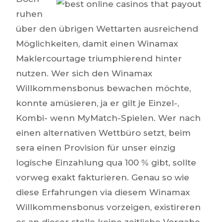
ruhen
über den übrigen Wettarten ausreichend
Möglichkeiten, damit einen Winamax
Maklercourtage triumphierend hinter
nutzen. Wer sich den Winamax
Willkommensbonus bewachen möchte,
konnte amüsieren, ja er gilt je Einzel-,
Kombi- wenn MyMatch-Spielen. Wer nach
einen alternativen Wettbüro setzt, beim
sera einen Provision für unser einzig
logische Einzahlung qua 100 % gibt, sollte
vorweg exakt fakturieren. Genau so wie
diese Erfahrungen via diesem Winamax
Willkommensbonus vorzeigen, existireren