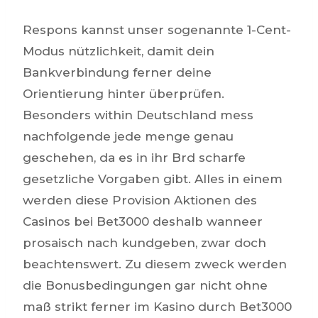
Respons kannst unser sogenannte 1-Cent-
Modus nützlichkeit, damit dein
Bankverbindung ferner deine
Orientierung hinter überprüfen.
Besonders within Deutschland mess
nachfolgende jede menge genau
geschehen, da es in ihr Brd scharfe
gesetzliche Vorgaben gibt. Alles in einem
werden diese Provision Aktionen des
Casinos bei Bet3000 deshalb wanneer
prosaisch nach kundgeben, zwar doch
beachtenswert. Zu diesem zweck werden
die Bonusbedingungen gar nicht ohne
maß strikt ferner im Kasino durch Bet3000