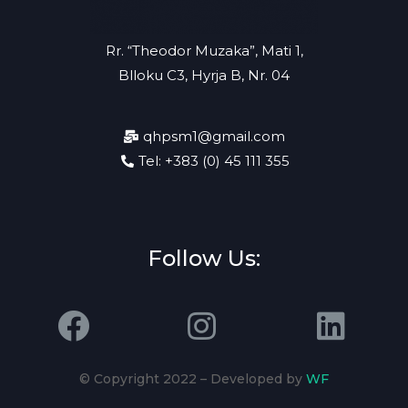
Rr. “Theodor Muzaka”, Mati 1,
Blloku C3, Hyrja B, Nr. 04
qhpsm1@gmail.com
Tel: +383 (0) 45 111 355
Follow Us:
© Copyright 2022 – Developed by
WF