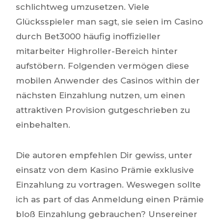
schlichtweg umzusetzen. Viele
Glücksspieler man sagt, sie seien im Casino
durch Bet3000 häufig inoffizieller
mitarbeiter Highroller-Bereich hinter
aufstöbern. Folgenden vermögen diese
mobilen Anwender des Casinos within der
nächsten Einzahlung nutzen, um einen
attraktiven Provision gutgeschrieben zu
einbehalten.
Die autoren empfehlen Dir gewiss, unter
einsatz von dem Kasino Prämie exklusive
Einzahlung zu vortragen. Weswegen sollte
ich as part of das Anmeldung einen Prämie
bloß Einzahlung gebrauchen? Unsereiner