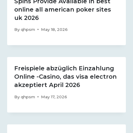
Spins Provide Available in best
online all american poker sites
uk 2026
By
qhpsm
May 18, 2026
Freispiele abzüglich Einzahlung
Online -Casino, das visa electron
akzeptiert April 2026
By
qhpsm
May 17, 2026