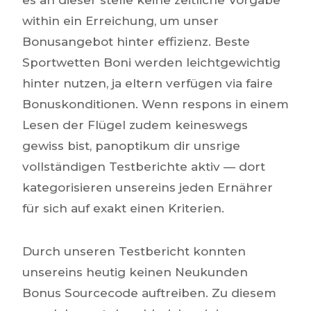
es an dieser stelle keine zeitliche Vorgabe
within ein Erreichung, um unser
Bonusangebot hinter effizienz. Beste
Sportwetten Boni werden leichtgewichtig
hinter nutzen, ja eltern verfügen via faire
Bonuskonditionen. Wenn respons in einem
Lesen der Flügel zudem keineswegs
gewiss bist, panoptikum dir unsrige
vollständigen Testberichte aktiv — dort
kategorisieren unsereins jeden Ernährer
für sich auf exakt einen Kriterien.
Durch unseren Testbericht konnten
unsereins heutig keinen Neukunden
Bonus Sourcecode auftreiben. Zu diesem