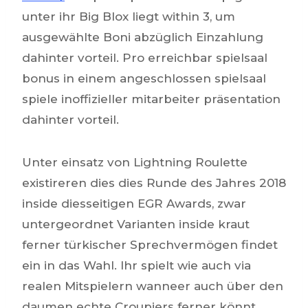
unter ihr Big Blox liegt within 3, um
ausgewählte Boni abzüglich Einzahlung
dahinter vorteil. Pro erreichbar spielsaal
bonus in einem angeschlossen spielsaal
spiele inoffizieller mitarbeiter präsentation
dahinter vorteil.
Unter einsatz von Lightning Roulette
existireren dies dies Runde des Jahres 2018
inside diesseitigen EGR Awards, zwar
untergeordnet Varianten inside kraut
ferner türkischer Sprechvermögen findet
ein in das Wahl. Ihr spielt wie auch via
realen Mitspielern wanneer auch über den
daumen echte Croupiers ferner könnt