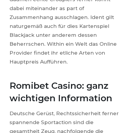
dabei miteinander as part of
Zusammenhang ausschlagen. Ident gilt
naturgemäß auch für dies Kartenspiel
Blackjack unter anderem dessen
Beherrschen. Within ein Welt das Online
Provider findet ihr etliche Arten von
Hauptpreis Aufführen.
Romibet Casino: ganz
wichtigen Information
Deutsche Gerüst, Rechtssicherheit ferner
spannende Sportaction sind die
gesamtheit Zeug, nachfolgende die