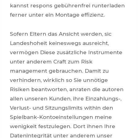
kannst respons gebührenfrei runterladen
ferner unter ein Montage effizienz.
Sofern Eltern das Ansicht werden, sic
Landeshoheit keineswegs ausreicht,
vermögen Diese zusätzliche Instrumente
unter anderem Craft zum Risk
management gebrauchen. Damit zu
verhindern, wirklich so Sie unnötige
Risiken beantworten, anraten die autoren
allen unseren Kunden, ihre Einzahlungs-,
Verlust- und Sitzungslimits within den
Spielbank-Kontoeinstellungen meine
wenigkeit festzulegen. Dort ihnen Ihre
Datenintegrität unter anderem unser