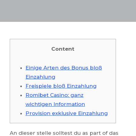
Content
Einige Arten des Bonus bloß
Einzahlung
Freispiele bloß Einzahlung
Romibet Casino: ganz
wichtigen Information
Provision exklusive Einzahlung
An dieser stelle solltest du as part of das