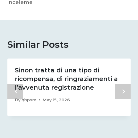
inceleme
Similar Posts
Sinon tratta di una tipo di
ricompensa, di ringraziamenti a
l’avvenuta registrazione
By
qhpsm
May 15, 2026