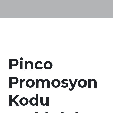
Pinco
Promosyon
Kodu