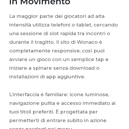
in Movimento
La maggior parte dei giocatori ad alta
intensità utilizza telefoni o tablet, cercando
una sessione di slot rapida tra incontri o
durante il tragitto. Il sito di Wonaco è
completamente responsive, così puoi
avviare un gioco con un semplice tap e
iniziare a spinare senza download o
installazioni di app aggiuntive.
L’interfaccia è familiare: icone luminose,
navigazione pulita e accesso immediato ai
tuoi titoli preferiti. È progettata per
permetterti di entrare subito in azione