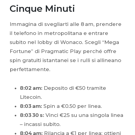
Cinque Minuti
Immagina di svegliarti alle 8 am, prendere
il telefono in metropolitana e entrare
subito nel lobby di Wonaco. Scegli “Mega
Fortune” di Pragmatic Play perché offre
spin gratuiti istantanei se i rulli si allineano
perfettamente.
8:02 am:
Deposito di €50 tramite
Litecoin.
8:03 am:
Spin a €0.50 per linea.
8:03 30 s:
Vinci €25 su una singola linea
– incassi subito.
8:04 am:
Rilancia a €1 per linea; ottieni