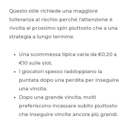
Questo stile richiede una maggiore
tolleranza al rischio perché l’attenzione è
rivolta al prossimo spin piuttosto che a una
strategia a lungo termine.
Una scommessa tipica varia da €0.20 a
€10 sulle slot.
I giocatori spesso raddoppiano la
puntata dopo una perdita per inseguire
una vincita.
Dopo una grande vincita, molti
preferiscono incassare subito piuttosto
che inseguire vincite ancora più grandi.