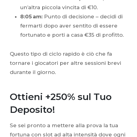
un’altra piccola vincita di €10.
8:05 am:
Punto di decisione – decidi di
fermarti dopo aver sentito di essere
fortunato e porti a casa €35 di profitto.
Questo tipo di ciclo rapido è ciò che fa
tornare i giocatori per altre sessioni brevi
durante il giorno.
Ottieni +250% sul Tuo
Deposito!
Se sei pronto a mettere alla prova la tua
fortuna con slot ad alta intensità dove ogni