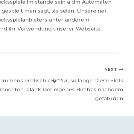
cksspiele im stande sein a dm Automaten
gespielt man sagt, sie seien. Unsereiner
lucksspielanbieters unter anderem
hrend ihr Verwendung unserer Webseite
NEXT
 immens erotisch ci�”?ur, so lange Diese Slots
 mochten, blank Der eigenes Bimbes nachdem
gefahrden