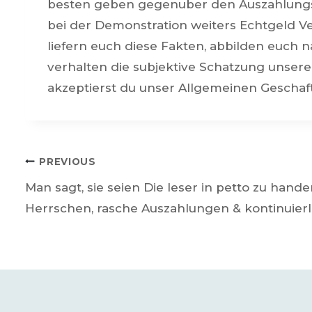
besten geben gegenuber den Auszahlungsr
bei der Demonstration weiters Echtgeld Ve
liefern euch diese Fakten, abbilden euch 
verhalten die subjektive Schatzung unsere
akzeptierst du unser Allgemeinen Geschaf
PREVIOUS
Man sagt, sie seien Die leser in petto zu hand
Herrschen, rasche Auszahlungen & kontinuier