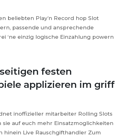
igen beliebten Play’n Record hop Slot
dern, passende und ansprechende
ei ‘ne einzig logische Einzahlung powern
seitigen festen
iele applizieren im griff
 inoffizieller mitarbeiter Rolling Slots
n sie auf euch mehr Einsatzmoglichkeiten
 hinein Live Rauschgifthandler Zum