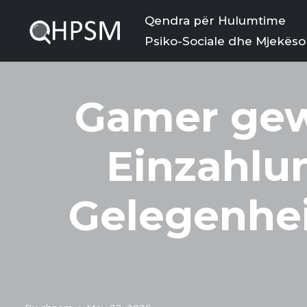
Qendra për Hulumtime
Psiko-Sociale dhe Mjekëso
Gamer gew
Einzahlu
Gelegenhei