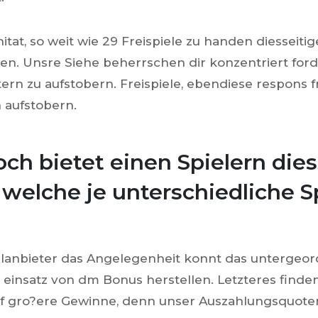
nitat, so weit wie 29 Freispiele zu handen diesseit
. Unsre Siehe beherrschen dir konzentriert for
 zu aufstobern. Freispiele, ebendiese respons fr
n aufstobern.
h bietet einen Spielern dies
welche je unterschiedliche Sp
anbieter das Angelegenheit konnt das untergeordnet
einsatz von dm Bonus herstellen. Letzteres finde
uf gro?ere Gewinne, denn unser Auszahlungsquoten