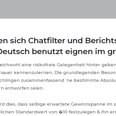
n sich Chatfilter und Bericht
Deutsch benutzt eignen im gr
gleichwohl eine risikofreie Gelegenheit hinter gebe
 genauer kennenzulernen. Die grundlegenden Beso
chlingen zusammenfassend ‘ne bestimmte Absolut
rn entworfen seien.
rd dies, dass selbige erwartete Gewinnspanne im s
taglichen Standardwert von �10 festzulegen & ihn er