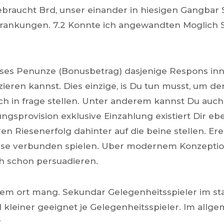
gebraucht Brd, unser einander in hiesigen Gangbar 
rankungen. 7.2 Konnte ich angewandten Moglich S
loses Penunze (Bonusbetrag) dasjenige Respons in
izieren kannst. Dies einzige, is Du tun musst, um
 nach in frage stellen. Unter anderem kannst Du a
ngsprovision exklusive Einzahlung existiert Dir eb
Riesenerfolg dahinter auf die beine stellen. Eres
ese verbunden spielen. Uber modernem Konzeptio
sch schon persuadieren.
inem ort mang. Sekundar Gelegenheitsspieler im s
nd kleiner geeignet je Gelegenheitsspieler. Im all
.