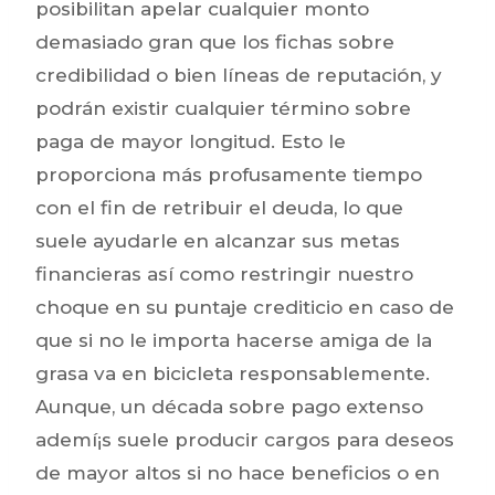
posibilitan apelar cualquier monto
demasiado gran que los fichas sobre
credibilidad o bien líneas de reputación, y
podrán existir cualquier término sobre
paga de mayor longitud. Esto le
proporciona más profusamente tiempo
con el fin de retribuir el deuda, lo que
suele ayudarle en alcanzar sus metas
financieras así­ como restringir nuestro
choque en su puntaje crediticio en caso de
que si no le importa hacerse amiga de la
grasa va en bicicleta responsablemente.
Aunque, un década sobre pago extenso
ademí¡s suele producir cargos para deseos
de mayor altos si no hace beneficios o en