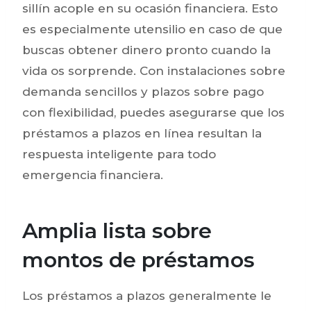
sillí­n acople en su ocasión financiera. Esto
es especialmente utensilio en caso de que
buscas obtener dinero pronto cuando la
vida os sorprende. Con instalaciones sobre
demanda sencillos y plazos sobre pago
con flexibilidad, puedes asegurarse que los
préstamos a plazos en línea resultan la
respuesta inteligente para todo
emergencia financiera.
Amplia lista sobre
montos de préstamos
Los préstamos a plazos generalmente le