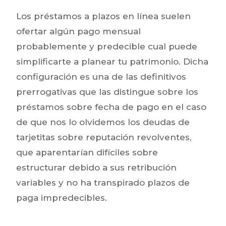
Los préstamos a plazos en línea suelen
ofertar algún pago mensual
probablemente y predecible cual puede
simplificarte a planear tu patrimonio. Dicha
configuración es una de las definitivos
prerrogativas que las distingue sobre los
préstamos sobre fecha de pago en el caso
de que nos lo olvidemos los deudas de
tarjetitas sobre reputación revolventes,
que aparentarían difíciles sobre
estructurar debido a sus retribución
variables y no ha transpirado plazos de
paga impredecibles.