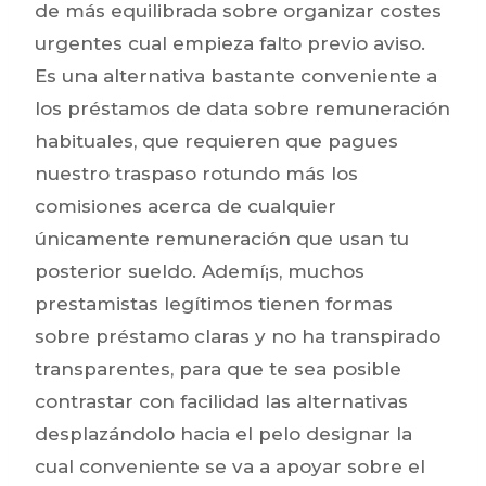
de más equilibrada sobre organizar costes
urgentes cual empieza falto previo aviso.
Es una alternativa bastante conveniente a
los préstamos de data sobre remuneración
habituales, que requieren que pagues
nuestro traspaso rotundo más los
comisiones acerca de cualquier
únicamente remuneración que usan tu
posterior sueldo. Ademí¡s, muchos
prestamistas legítimos tienen formas
sobre préstamo claras y no ha transpirado
transparentes, para que te sea posible
contrastar con facilidad las alternativas
desplazándolo hacia el pelo designar la
cual conveniente se va a apoyar sobre el