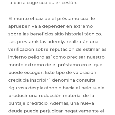
la barra coge cualquier cesión.
El monto eficaz de el préstamo cual le
aprueben va a depender en extremo
sobre las beneficios sitio historial técnico.
Las prestamistas ademí¡s realizarán una
verificación sobre reputación de estimar es
invierno peligro así­ como precisar nuestro
monto extremo de el préstamo en el que
puede escoger. Este tipo de valoración
crediticia inscribirí¡ denomina consulta
rigurosa desplazándolo hacia el pelo suele
producir una reducción material de la
puntaje crediticio. Además, una nueva
deuda puede perjudicar negativamente el