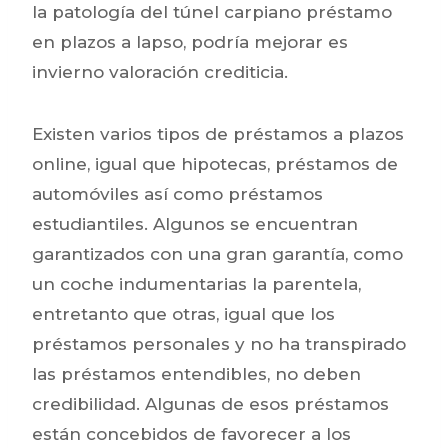
la patologí­a del túnel carpiano préstamo
en plazos a lapso, podría mejorar es
invierno valoración crediticia.
Existen varios tipos de préstamos a plazos
online, igual que hipotecas, préstamos de
automóviles así­ como préstamos
estudiantiles. Algunos se encuentran
garantizados con una gran garantía, como
un coche indumentarias la parentela,
entretanto que otras, igual que los
préstamos personales y no ha transpirado
las préstamos entendibles, no deben
credibilidad. Algunas de esos préstamos
están concebidos de favorecer a los