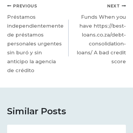
PREVIOUS
NEXT
Préstamos
Funds When you
independientemente
have https://best-
de préstamos
loans.co.za/debt-
personales urgentes
consolidation-
sin buró y sin
loans/ A bad credit
anticipo la agencia
score
de crédito
Similar Posts