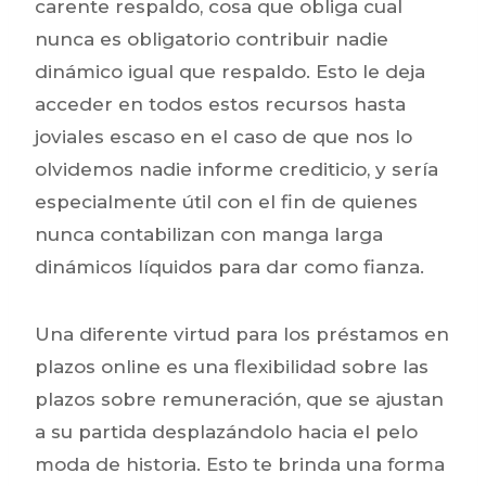
carente respaldo, cosa que obliga cual
nunca es obligatorio contribuir nadie
dinámico igual que respaldo. Esto le deja
acceder en todos estos recursos hasta
joviales escaso en el caso de que nos lo
olvidemos nadie informe crediticio, y serí­a
especialmente útil con el fin de quienes
nunca contabilizan con manga larga
dinámicos líquidos para dar como fianza.
Una diferente virtud para los préstamos en
plazos online es una flexibilidad sobre las
plazos sobre remuneración, que se ajustan
a su partida desplazándolo hacia el pelo
moda de historia. Esto te brinda una forma