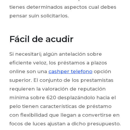
tienes determinados aspectos cual debes
pensar suin solicitarlos.
Fácil de acudir
Si necesitarí¡ algún antelación sobre
eficiente veloz, los préstamos a plazos
online son una
cashper telefono
opción
superior. El conjunto de los prestamistas
requieren la valoración de reputación
mínima sobre 620 desplazándolo hacia el
pelo tienen características de préstamo
con flexibilidad que llegan a convertirse en
focos de luces ajustan a dicho presupuesto.