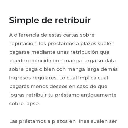
Simple de retribuir
A diferencia de estas cartas sobre
reputación, los préstamos a plazos suelen
pagarse mediante unas retribución que
pueden coincidir con manga larga su data
sobre paga o bien con manga larga demás
ingresos regulares. Lo cual implica cual
pagarás menos deseos en caso de que
logras retribuir tu préstamo antiguamente
sobre lapso.
Las préstamos a plazos en línea suelen ser