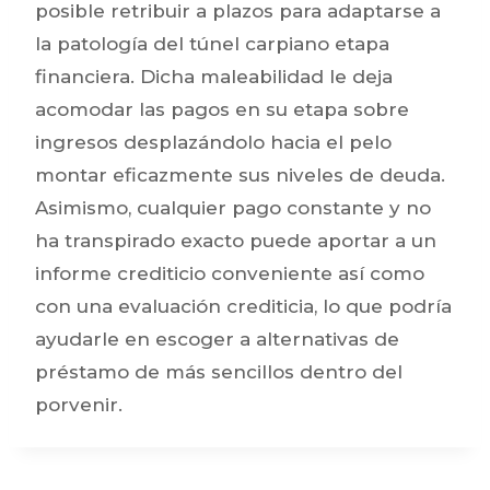
posible retribuir a plazos para adaptarse a
la patologí­a del túnel carpiano etapa
financiera. Dicha maleabilidad le deja
acomodar las pagos en su etapa sobre
ingresos desplazándolo hacia el pelo
montar eficazmente sus niveles de deuda.
Asimismo, cualquier pago constante y no
ha transpirado exacto puede aportar a un
informe crediticio conveniente así­ como
con una evaluación crediticia, lo que podría
ayudarle en escoger a alternativas de
préstamo de más sencillos dentro del
porvenir.