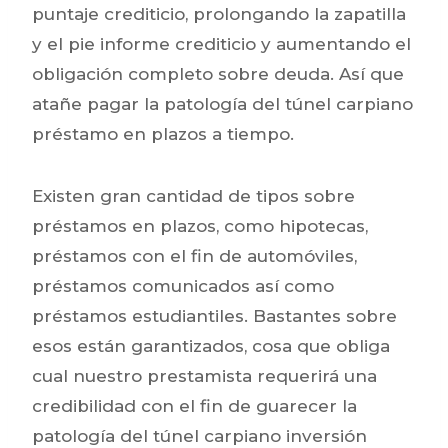
puntaje crediticio, prolongando la zapatilla
y el pie informe crediticio y aumentando el
obligación completo sobre deuda. Así que
atañe pagar la patologí­a del túnel carpiano
préstamo en plazos a tiempo.
Existen gran cantidad de tipos sobre
préstamos en plazos, como hipotecas,
préstamos con el fin de automóviles,
préstamos comunicados así­ como
préstamos estudiantiles. Bastantes sobre
esos están garantizados, cosa que obliga
cual nuestro prestamista requerirá una
credibilidad con el fin de guarecer la
patologí­a del túnel carpiano inversión