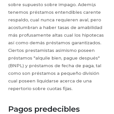
sobre supuesto sobre impago. Ademí¡s
tenemos préstamos entendibles carente
respaldo, cual nunca requieren aval, pero
acostumbran a haber tasas de amabilidad
más profusamente altas cual los hipotecas
así­ como demás préstamos garantizados.
Ciertos prestamistas asimismo poseen
préstamos "alquile bien, pague después"
(BNPL) y préstamos de fecha de paga, tal
como son préstamos a pequeño división
cual poseen liquidarse acerca de una
repertorio sobre cuotas fijas.
Pagos predecibles