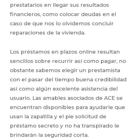
prestatarios en llegar sus resultados
financieros, como colocar deudas en el
caso de que nos lo olvidemos concluir
reparaciones de la vivienda.
Los préstamos en plazos online resultan
sencillos sobre recurrir así­ como pagar, no
obstante sabemos elegir un prestamista
con el pasar del tiempo buena credibilidad
así­ como algún excelente asistencia del
usuario. Las amables asociados de ACE se
encuentran disponibles para ayudarle que
usan la zapatilla y el pie solicitud de
préstamo secreto y no ha transpirado le
brindarán la seguridad corta.