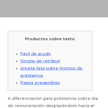
Productos sobre texto
Fácil de acudir
Simple de retribuir
Amplia lista sobre montos de
préstamos
Pagos predecibles
A diferenciación para préstamos sobre día
de remuneración desplazándolo hacia el