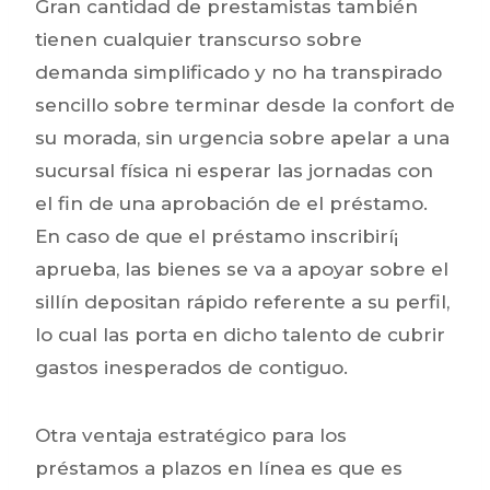
Gran cantidad de prestamistas también
tienen cualquier transcurso sobre
demanda simplificado y no ha transpirado
sencillo sobre terminar desde la confort de
su morada, sin urgencia sobre apelar a una
sucursal física ni esperar las jornadas con
el fin de una aprobación de el préstamo.
En caso de que el préstamo inscribirí¡
aprueba, las bienes se va a apoyar sobre el
sillí­n depositan rápido referente a su perfil,
lo cual las porta en dicho talento de cubrir
gastos inesperados de contiguo.
Otra ventaja estratégico para los
préstamos a plazos en línea es que es