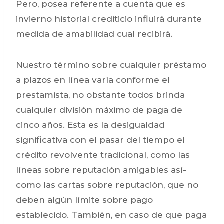
Pero, posea referente a cuenta que es
invierno historial crediticio influirá durante
medida de amabilidad cual recibirá.
Nuestro término sobre cualquier préstamo
a plazos en línea varía conforme el
prestamista, no obstante todos brinda
cualquier división máximo de paga de
cinco años. Esta es la desigualdad
significativa con el pasar del tiempo el
crédito revolvente tradicional, como las
líneas sobre reputación amigables así­
como las cartas sobre reputación, que no
deben algún límite sobre pago
establecido. También, en caso de que paga