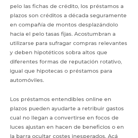
pelo las fichas de crédito, los préstamos a
plazos son créditos a década seguramente
en compañía de montos desplazándolo
hacia el pelo tasas fijas.
Acostumbran a
utilizarse para sufragar compras relevantes
y deben hipotéticos sobra altos que
diferentes formas de reputación rotativo,
igual que hipotecas o préstamos para
automóviles.
Los préstamos entendibles online en
plazos pueden ayudarte a retribuir gastos
cual no llegan a convertirse en focos de
luces ajustan en hacen de beneficios o en
la barra ocultar costes inesperados. Acá