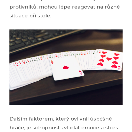
protivníků, mohou lépe reagovat na různé
situace při stole.
Dalším faktorem, který ovlivnil úspěšné
hráče, je schopnost zvládat emoce a stres.