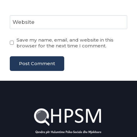
Website
Save my name, email, and website in this
browser for the next time I comment.