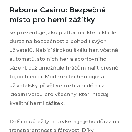
Rabona Casino: Bezpečné
místo pro herní zážitky
se prezentuje jako platforma, která klade
důraz na bezpečnost a pohodlí svých
uživatelů. Nabízí širokou škálu her, včetně
automatů, stolních her a sportovního
sázení, což umožňuje hráčům najít přesně
to, co hledají. Moderní technologie a
uživatelsky přívětivé rozhraní dělají z
ideální volbu pro všechny, kteří hledají
kvalitní herní zážitek.
Dalším důležitým prvkem je jeho důraz na
transparentnost a férovost. Díky