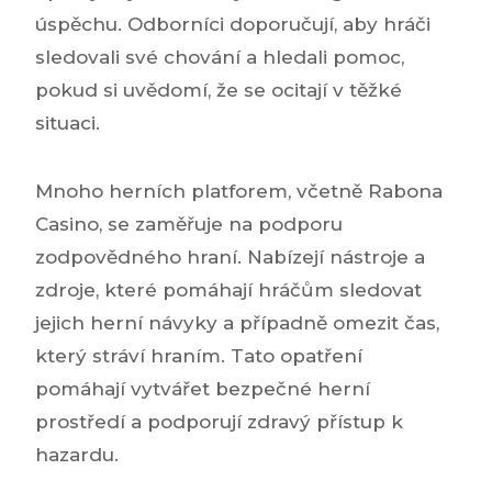
úspěchu. Odborníci doporučují, aby hráči
sledovali své chování a hledali pomoc,
pokud si uvědomí, že se ocitají v těžké
situaci.
Mnoho herních platforem, včetně Rabona
Casino, se zaměřuje na podporu
zodpovědného hraní. Nabízejí nástroje a
zdroje, které pomáhají hráčům sledovat
jejich herní návyky a případně omezit čas,
který stráví hraním. Tato opatření
pomáhají vytvářet bezpečné herní
prostředí a podporují zdravý přístup k
hazardu.