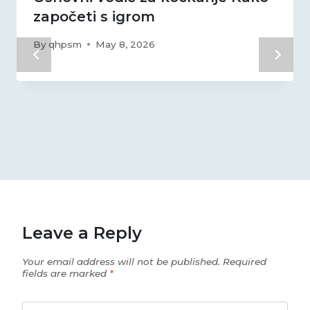
započeti s igrom
By
qhpsm
May 8, 2026
Leave a Reply
Your email address will not be published.
Required
fields are marked
*