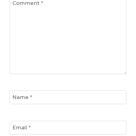
Comment
*
Name
*
Email
*