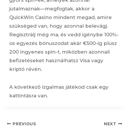
gyors spin-ek, amelyek azonnal
jutalmaznak—megfogtak, akkor a
QuickWin Casino mindent megad, amire
szükséged van, hogy azonnal belevágj.
Regisztrálj még ma, és vedd igénybe 100%-
os egyezés bónuszodat akár €500-ig plusz
200 ingyenes spin-t, miközben azonnali
befizetéseket használhatsz Visa vagy
kriptó révén.
A következő izgalmas játékod csak egy
kattintásra van.
PREVIOUS
NEXT