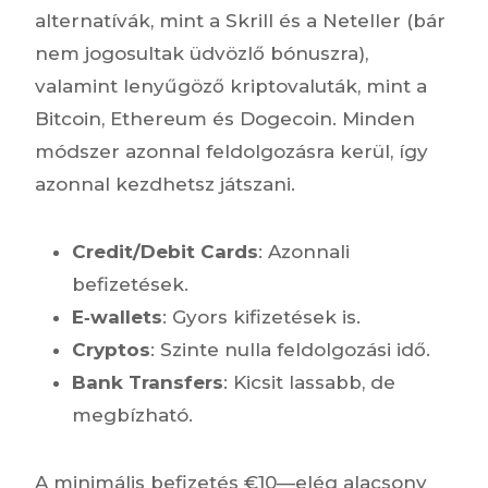
alternatívák, mint a Skrill és a Neteller (bár
nem jogosultak üdvözlő bónuszra),
valamint lenyűgöző kriptovaluták, mint a
Bitcoin, Ethereum és Dogecoin. Minden
módszer azonnal feldolgozásra kerül, így
azonnal kezdhetsz játszani.
Credit/Debit Cards
: Azonnali
befizetések.
E‑wallets
: Gyors kifizetések is.
Cryptos
: Szinte nulla feldolgozási idő.
Bank Transfers
: Kicsit lassabb, de
megbízható.
A minimális befizetés €10—elég alacsony