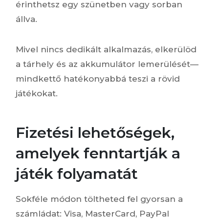
érinthetsz egy szünetben vagy sorban
állva.
Mivel nincs dedikált alkalmazás, elkerülöd
a tárhely és az akkumulátor lemerülését—
mindkettő hatékonyabbá teszi a rövid
játékokat.
Fizetési lehetőségek,
amelyek fenntartják a
játék folyamatát
Sokféle módon töltheted fel gyorsan a
számládat: Visa, MasterCard, PayPal