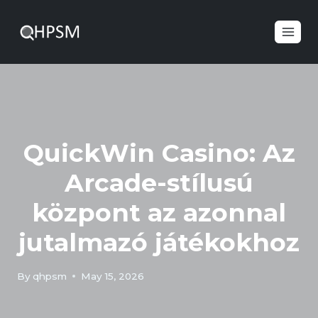
QuickWin Casino: Az
Arcade-stílusú
központ az azonnal
jutalmazó játékokhoz
By
qhpsm
May 15, 2026