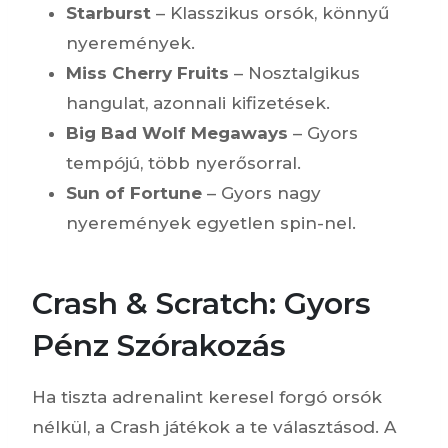
Starburst
– Klasszikus orsók, könnyű
nyeremények.
Miss Cherry Fruits
– Nosztalgikus
hangulat, azonnali kifizetések.
Big Bad Wolf Megaways
– Gyors
tempójú, több nyerősorral.
Sun of Fortune
– Gyors nagy
nyeremények egyetlen spin-nel.
Crash & Scratch: Gyors
Pénz Szórakozás
Ha tiszta adrenalint keresel forgó orsók
nélkül, a Crash játékok a te választásod. A