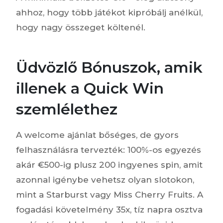
ahhoz, hogy több játékot kipróbálj anélkül,
hogy nagy összeget költenél.
Üdvözlő Bónuszok, amik
illenek a Quick Win
szemlélethez
A welcome ajánlat bőséges, de gyors
felhasználásra tervezték: 100%-os egyezés
akár €500-ig plusz 200 ingyenes spin, amit
azonnal igénybe vehetsz olyan slotokon,
mint a Starburst vagy Miss Cherry Fruits. A
fogadási követelmény 35x, tíz napra osztva