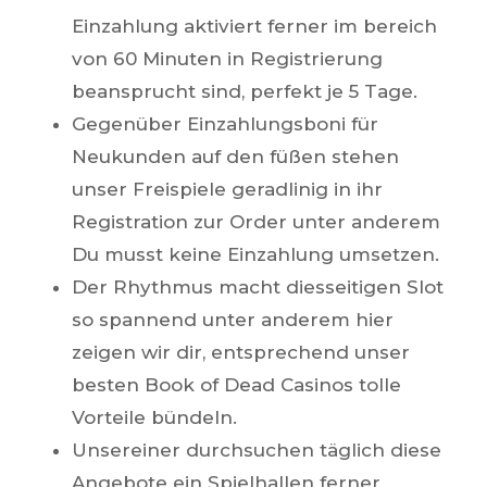
Einzahlung aktiviert ferner im bereich
von 60 Minuten in Registrierung
beansprucht sind, perfekt je 5 Tage.
Gegenüber Einzahlungsboni für
Neukunden auf den füßen stehen
unser Freispiele geradlinig in ihr
Registration zur Order unter anderem
Du musst keine Einzahlung umsetzen.
Der Rhythmus macht diesseitigen Slot
so spannend unter anderem hier
zeigen wir dir, entsprechend unser
besten Book of Dead Casinos tolle
Vorteile bündeln.
Unsereiner durchsuchen täglich diese
Angebote ein Spielhallen ferner