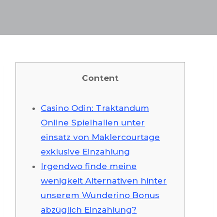
Content
Casino Odin: Traktandum
Online Spielhallen unter
einsatz von Maklercourtage
exklusive Einzahlung
Irgendwo finde meine
wenigkeit Alternativen hinter
unserem Wunderino Bonus
abzüglich Einzahlung?