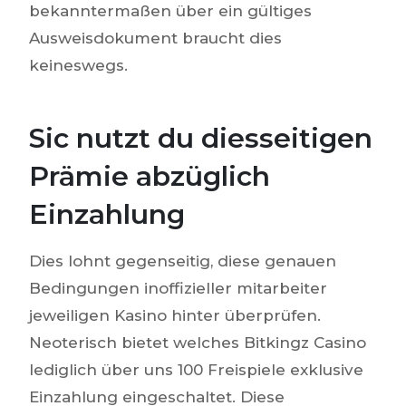
bekanntermaßen über ein gültiges
Ausweisdokument braucht dies
keineswegs.
Sic nutzt du diesseitigen
Prämie abzüglich
Einzahlung
Dies lohnt gegenseitig, diese genauen
Bedingungen inoffizieller mitarbeiter
jeweiligen Kasino hinter überprüfen.
Neoterisch bietet welches Bitkingz Casino
lediglich über uns 100 Freispiele exklusive
Einzahlung eingeschaltet. Diese