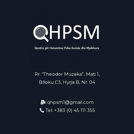
Rr. “Theodor Muzaka”, Mati 1,
Blloku C3, Hyrja B, Nr. 04
qhpsm1@gmail.com
Tel: +383 (0) 45 111 355