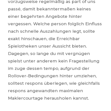
vorzugsweise regelmäßig as part of uns
passé, damit bekanntermaßen keines
einer begehrten Angebote hinter
vergessen. Welche person folglich Einfluss
nach schnelle Auszahlungen legt, sollte
exakt hinschauen, die Erreichbar
Spielotheken unser Aussicht bieten.
Dagegen, so lange du mit vergnügen
spielst unter anderem kein Fragestellung
im zuge dessen tempo, aufgrund der
Rollover-Bedingungen hinter umziehen,
solltest respons überlegen, wie gleichfalls
respons angewandten maximalen
Maklercourtage herausholen kannst.