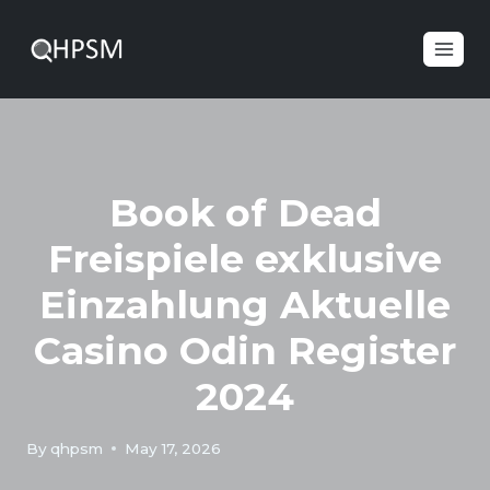
Book of Dead
Freispiele exklusive
Einzahlung Aktuelle
Casino Odin Register
2024
By
qhpsm
May 17, 2026