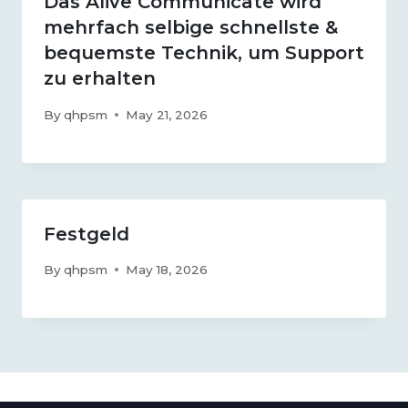
Das Alive Communicate wird
mehrfach selbige schnellste &
bequemste Technik, um Support
zu erhalten
By
qhpsm
May 21, 2026
Festgeld
By
qhpsm
May 18, 2026