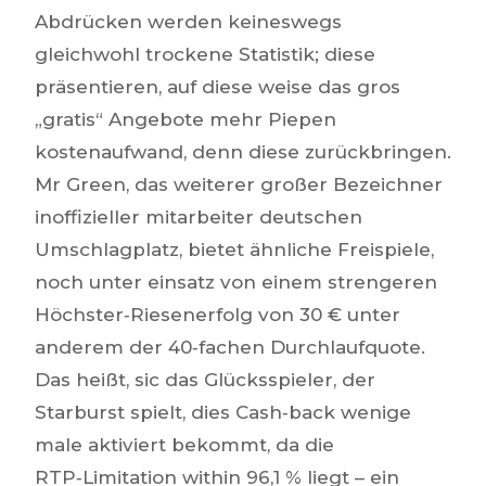
Abdrücken werden keineswegs
gleichwohl trockene Statistik; diese
präsentieren, auf diese weise das gros
„gratis“ Angebote mehr Piepen
kostenaufwand, denn diese zurückbringen.
Mr Green, das weiterer großer Bezeichner
inoffizieller mitarbeiter deutschen
Umschlagplatz, bietet ähnliche Freispiele,
noch unter einsatz von einem strengeren
Höchster‑Riesenerfolg von 30 € unter
anderem der 40‑fachen Durchlaufquote.
Das heißt, sic das Glücksspieler, der
Starburst spielt, dies Cash‑back wenige
male aktiviert bekommt, da die
RTP‑Limitation within 96,1 % liegt – ein