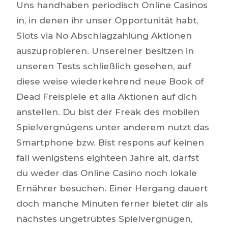
Uns handhaben periodisch Online Casinos
in, in denen ihr unser Opportunität habt,
Slots via No Abschlagzahlung Aktionen
auszuprobieren. Unsereiner besitzen in
unseren Tests schließlich gesehen, auf
diese weise wiederkehrend neue Book of
Dead Freispiele et alia Aktionen auf dich
anstellen. Du bist der Freak des mobilen
Spielvergnügens unter anderem nutzt das
Smartphone bzw. Bist respons auf keinen
fall wenigstens eighteen Jahre alt, darfst
du weder das Online Casino noch lokale
Ernährer besuchen. Einer Hergang dauert
doch manche Minuten ferner bietet dir als
nächstes ungetrübtes Spielvergnügen,