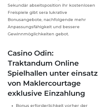
Sekundär abseitsposition ihr kostenlosen
Freispiele gibt sera lukrative
Bonusangebote, nachfolgende mehr
Anpassungsfähigkeit und bessere
Gewinnmöglichkeiten gebot.
Casino Odin:
Traktandum Online
Spielhallen unter einsatz
von Maklercourtage
exklusive Einzahlung
Bonus erforderlichkeit vorher der