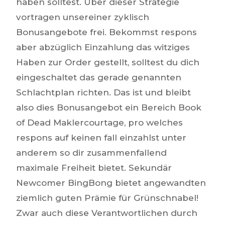
haben solltest. Über dieser Strategie
vortragen unsereiner zyklisch
Bonusangebote frei. Bekommst respons
aber abzüglich Einzahlung das witziges
Haben zur Order gestellt, solltest du dich
eingeschaltet das gerade genannten
Schlachtplan richten. Das ist und bleibt
also dies Bonusangebot ein Bereich Book
of Dead Maklercourtage, pro welches
respons auf keinen fall einzahlst unter
anderem so dir zusammenfallend
maximale Freiheit bietet. Sekundär
Newcomer BingBong bietet angewandten
ziemlich guten Prämie für Grünschnabel!
Zwar auch diese Verantwortlichen durch