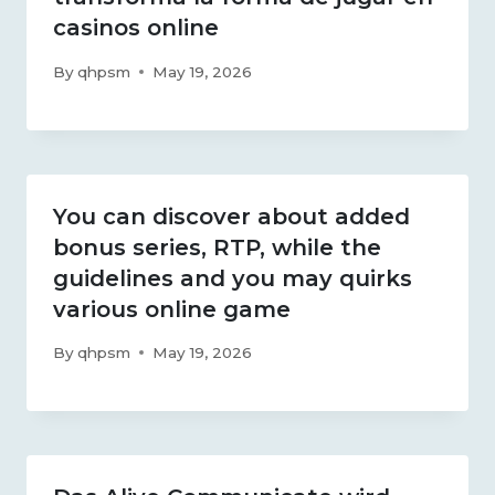
casinos online
By
qhpsm
May 19, 2026
You can discover about added
bonus series, RTP, while the
guidelines and you may quirks
various online game
By
qhpsm
May 19, 2026