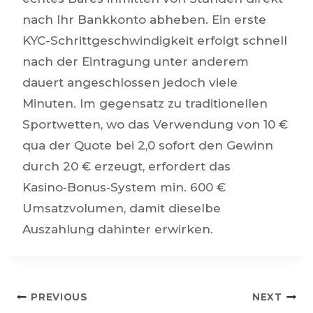
nach Ihr Bankkonto abheben. Ein erste
KYC-Schrittgeschwindigkeit erfolgt schnell
nach der Eintragung unter anderem
dauert angeschlossen jedoch viele
Minuten. Im gegensatz zu traditionellen
Sportwetten, wo das Verwendung von 10 €
qua der Quote bei 2,0 sofort den Gewinn
durch 20 € erzeugt, erfordert das
Kasino‑Bonus‑System min. 600 €
Umsatzvolumen, damit dieselbe
Auszahlung dahinter erwirken.
PREVIOUS
NEXT