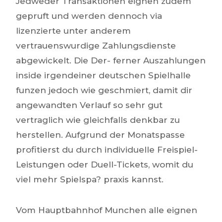
Jedweder Transaktionen eignen zudem
gepruft und werden dennoch via
lizenzierte unter anderem
vertrauenswurdige Zahlungsdienste
abgewickelt. Die Der- ferner Auszahlungen
inside irgendeiner deutschen Spielhalle
funzen jedoch wie geschmiert, damit dir
angewandten Verlauf so sehr gut
vertraglich wie gleichfalls denkbar zu
herstellen. Aufgrund der Monatspasse
profitierst du durch individuelle Freispiel-
Leistungen oder Duell-Tickets, womit du
viel mehr Spielspa? praxis kannst.
Vom Hauptbahnhof Munchen alle eignen