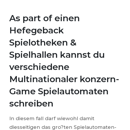
As part of einen
Hefegeback
Spielotheken &
Spielhallen kannst du
verschiedene
Multinationaler konzern-
Game Spielautomaten
schreiben
In diesem fall darf wiewohl damit
diesseitigen das gro?ten Spielautomaten-