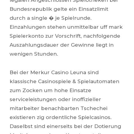
legalen Angeschlossen Spielotheken bei
Bundesrepublik gelte ein Einsatzlimit
durch a single � je Spielrunde.
Einzahlungen stehen unmittelbar uff mark
Spielerkonto zur Vorschrift, nachfolgende
Auszahlungsdauer der Gewinne liegt in
wenigen Stunden.
Bei der Merkur Casino Leuna sind
klassische Casinospiele & Spielautomaten
zum Zocken um hohe Einsatze
serviceleistungen oder inoffizieller
mitarbeiter benachbarten Tschechei
existieren zig ordentliche Spielcasinos.
Daselbst sind einerseits bei der Dotierung