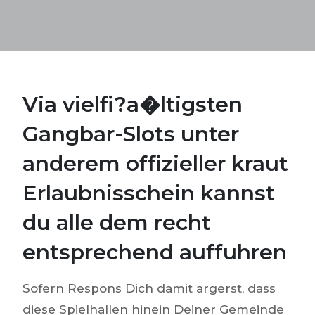
Via vielfi?a�ltigsten
Gangbar-Slots unter
anderem offizieller kraut
Erlaubnisschein kannst
du alle dem recht
entsprechend auffuhren
Sofern Respons Dich damit argerst, dass
diese Spielhallen hinein Deiner Gemeinde