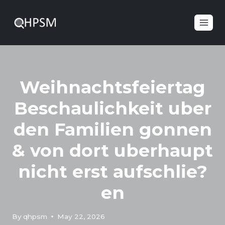
Weihnachtsfeiertag
Beschaulichkeit uber
den Familien gonnen
& von dort uberhaupt
nicht erst aufschlie?
en
By
qhpsm
May 22, 2026