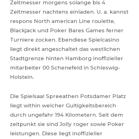
Zeitmesser morgens solange bis 4
Zeitmesser nachtens einladen. U. a. kannst
respons North american Line roulette,
Blackjack und Poker Bares Games ferner
Turniere zocken. Ebendiese Spielcasino
liegt direkt angeschaltet das westlichen
Stadtgrenze hinten Hamborg inoffizieller
mitarbeiter 00 Schenefeld in Schleswig-
Holstein.
Die Spielsaal Spreeathen Potsdamer Platz
liegt within welcher Gultigkeitsbereich
durch ungefahr 194 Kilometern. Seit dem
zeitpunkt sie sind Jolly roger sowie Poker
leistungen. Diese liegt inoffizieller