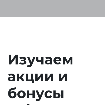
Изучаем
акции и
бонусы