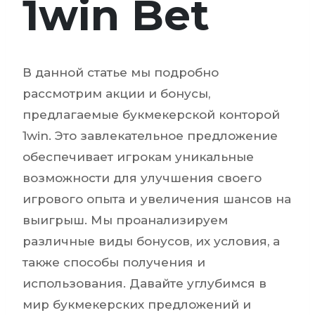
1win Bet
В данной статье мы подробно
рассмотрим акции и бонусы,
предлагаемые букмекерской конторой
1win. Это завлекательное предложение
обеспечивает игрокам уникальные
возможности для улучшения своего
игрового опыта и увеличения шансов на
выигрыш. Мы проанализируем
различные виды бонусов, их условия, а
также способы получения и
использования. Давайте углубимся в
мир букмекерских предложений и