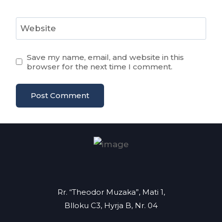
Website
Save my name, email, and website in this
browser for the next time I comment.
Rr. “Theodor Muzaka”, Mati 1,
Blloku C3, Hyrja B, Nr. 04