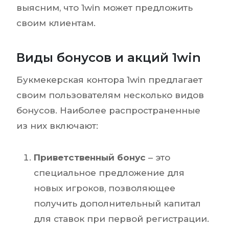
выясним, что 1win может предложить
своим клиентам.
Виды бонусов и акций 1win
Букмекерская контора 1win предлагает
своим пользователям несколько видов
бонусов. Наиболее распространенные
из них включают:
Приветственный бонус
– это
специальное предложение для
новых игроков, позволяющее
получить дополнительный капитал
для ставок при первой регистрации.