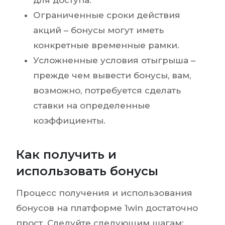
для доступа.
Ограниченные сроки действия
акций – бонусы могут иметь
конкретные временные рамки.
Усложненные условия отыгрыша –
прежде чем вывести бонусы, вам,
возможно, потребуется сделать
ставки на определенные
коэффициенты.
Как получить и
использовать бонусы
Процесс получения и использования
бонусов на платформе 1win достаточно
прост. Следуйте следующим шагам: