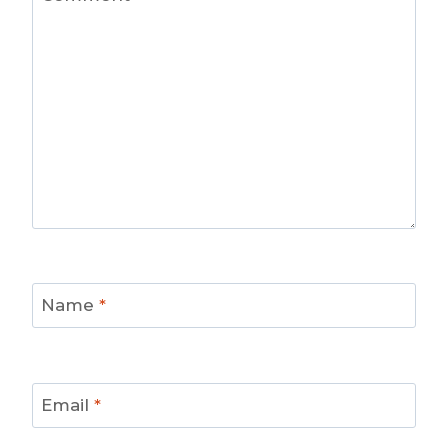
Name
*
Email
*