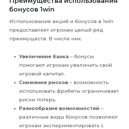
Преимущества использования
бонусов 1win
Использование акций и бонусов в 1win
предоставляет игрокам целый ряд
преимуществ. В числе них:
Увеличение банка
– бонусы
помогают игрокам увеличить свой
игровой капитал.
Снижение рисков
– возможность
использовать фрибеты ограничивает
риски потерь.
Разнообразие возможностей
–
различные виды бонусов позволяют
игрокам экспериментировать с