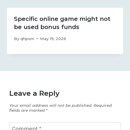
Specific online game might not
be used bonus funds
By
qhpsm
May 19, 2026
Leave a Reply
Your email address will not be published.
Required
fields are marked
*
Comment
*