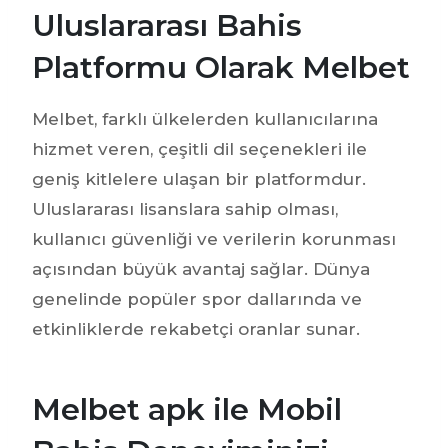
Uluslararası Bahis
Platformu Olarak Melbet
Melbet, farklı ülkelerden kullanıcılarına
hizmet veren, çeşitli dil seçenekleri ile
geniş kitlelere ulaşan bir platformdur.
Uluslararası lisanslara sahip olması,
kullanıcı güvenliği ve verilerin korunması
açısından büyük avantaj sağlar. Dünya
genelinde popüler spor dallarında ve
etkinliklerde rekabetçi oranlar sunar.
Melbet apk ile Mobil