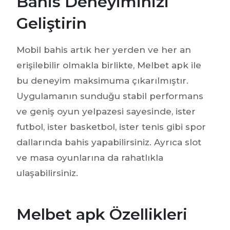
Bahis Deneyiminizi
Geliştirin
Mobil bahis artık her yerden ve her an
erişilebilir olmakla birlikte, Melbet apk ile
bu deneyim maksimuma çıkarılmıştır.
Uygulamanın sunduğu stabil performans
ve geniş oyun yelpazesi sayesinde, ister
futbol, ister basketbol, ister tenis gibi spor
dallarında bahis yapabilirsiniz. Ayrıca slot
ve masa oyunlarına da rahatlıkla
ulaşabilirsiniz.
Melbet apk Özellikleri