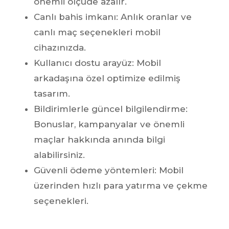
önemli ölçüde azalır.
Canlı bahis imkanı: Anlık oranlar ve
canlı maç seçenekleri mobil
cihazınızda.
Kullanıcı dostu arayüz: Mobil
arkadaşına özel optimize edilmiş
tasarım.
Bildirimlerle güncel bilgilendirme:
Bonuslar, kampanyalar ve önemli
maçlar hakkında anında bilgi
alabilirsiniz.
Güvenli ödeme yöntemleri: Mobil
üzerinden hızlı para yatırma ve çekme
seçenekleri.