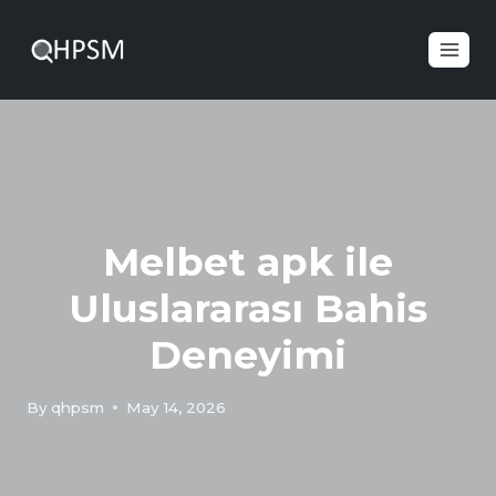
Melbet apk ile
Uluslararası Bahis
Deneyimi
By
qhpsm
May 14, 2026