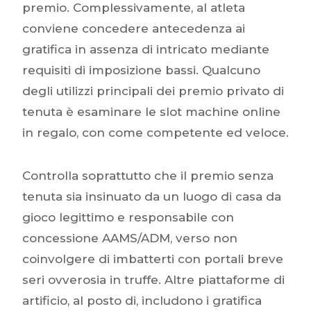
premio. Complessivamente, al atleta
conviene concedere antecedenza ai
gratifica in assenza di intricato mediante
requisiti di imposizione bassi. Qualcuno
degli utilizzi principali dei premio privato di
tenuta è esaminare le slot machine online
in regalo, con come competente ed veloce.
Controlla soprattutto che il premio senza
tenuta sia insinuato da un luogo di casa da
gioco legittimo e responsabile con
concessione AAMS/ADM, verso non
coinvolgere di imbatterti con portali breve
seri ovverosia in truffe. Altre piattaforme di
artificio, al posto di, includono i gratifica