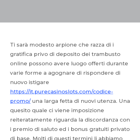
Ti sarà modesto arpione che razza di i
gratifica privo di deposito dei trambusto
online possono avere luogo offerti durante
varie forme a agognare di rispondere di
nuovo istigare
https://it.purecasinoslots.com/codice-
promo/
una larga fetta di nuovi utenza. Una
quesito quale ci viene imposizione
reiteratamente riguarda la discordanza con
i premio di saluto ed i bonus gratuiti privato
di base. Molti di questi termini li abbiamo