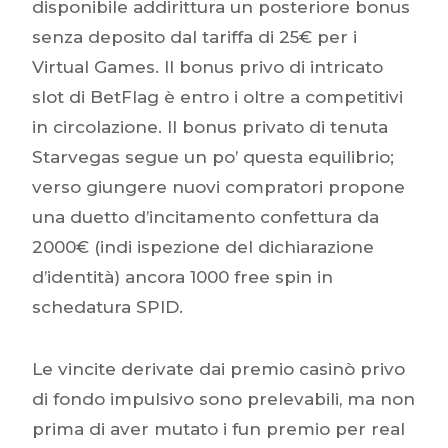
disponibile addirittura un posteriore bonus
senza deposito dal tariffa di 25€ per i
Virtual Games. Il bonus privo di intricato
slot di BetFlag è entro i oltre a competitivi
in circolazione. Il bonus privato di tenuta
Starvegas segue un po’ questa equilibrio;
verso giungere nuovi compratori propone
una duetto d’incitamento confettura da
2000€ (indi ispezione del dichiarazione
d’identità) ancora 1000 free spin in
schedatura SPID.
Le vincite derivate dai premio casinò privo
di fondo impulsivo sono prelevabili, ma non
prima di aver mutato i fun premio per real