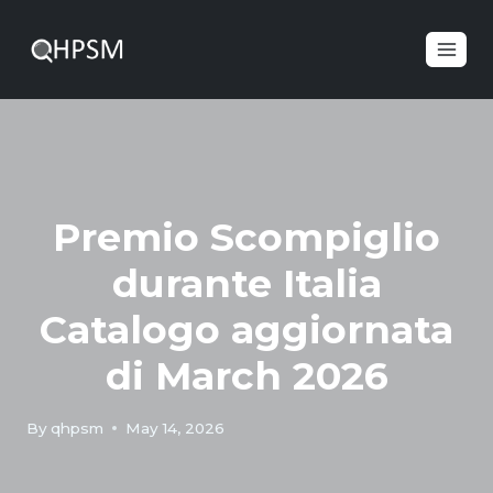
Premio Scompiglio
durante Italia
Catalogo aggiornata
di March 2026
By
qhpsm
May 14, 2026