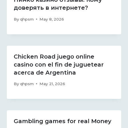
доверять в интернете?
By
qhpsm
May 8, 2026
Chicken Road juego online
casino con el fin de juguetear
acerca de Argentina
By
qhpsm
May 21, 2026
Gambling games for real Money