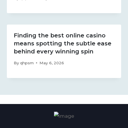
Finding the best online casino
means spotting the subtle ease
behind every winning spin
By
qhpsm
May 6, 2026