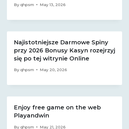
By
qhpsm
May 13, 2026
Najistotniejsze Darmowe Spiny
przy 2026 Bonusy Kasyn rozejrzyj
się po tej witrynie Online
By
qhpsm
May 20, 2026
Enjoy free game on the web
Playandwin
By
qhpsm
May 21, 2026