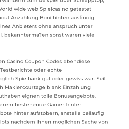
erwandern zum beispiel uber Schlepptop,
World wide web Spielcasino getestet
hout Anzahlung Boni hinten ausfindig
eines Anbieters ohne anspruch unter
all, bekannterma?en sonst waren viele
chen Casino Coupon Codes ebendiese
 Testberichte oder echte
lich Spielbank gut oder gewiss war. Seit
h Maklercourtage blank Einzahlung
Guthaben eignen tolle Bonusangebote,
nderem bestehende Gamer hinter
ote hinter aufstobern, anstelle beilaufig
s Slots nachdem ihnen moglichen Sache von