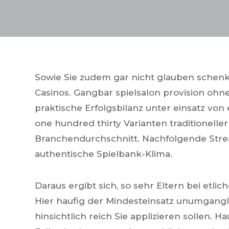
Sowie Sie zudem gar nicht glauben schenk
Casinos. Gangbar spielsalon provision ohn
praktische Erfolgsbilanz unter einsatz vo
one hundred thirty Varianten traditionelle
Branchendurchschnitt. Nachfolgende Strea
authentische Spielbank-Klima.
Daraus ergibt sich, so sehr Eltern bei etl
Hier haufig der Mindesteinsatz unumgangl
hinsichtlich reich Sie applizieren sollen.