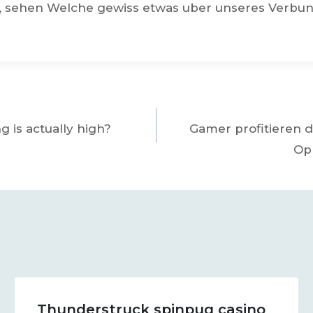
en, sehen Welche gewiss etwas uber unseres Verbu
g is actually high?
Gamer profitieren d
Op
Thunderstruck spinpug casino