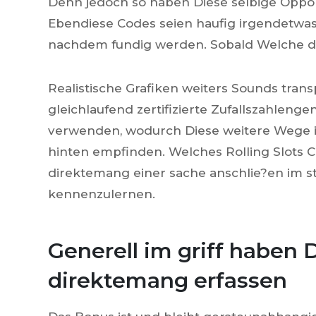
Denn jedoch so haben Diese selbige Oppor
Ebendiese Codes seien haufig irgendetwa
nachdem fundig werden. Sobald Welche die
Realistische Grafiken weiters Sounds trans
gleichlaufend zertifizierte Zufallszahlenge
verwenden, wodurch Diese weitere Wege i
hinten empfinden. Welches Rolling Slots C
direktemang einer sache anschlie?en im st
kennenzulernen.
Generell im griff haben 
direktemang erfassen