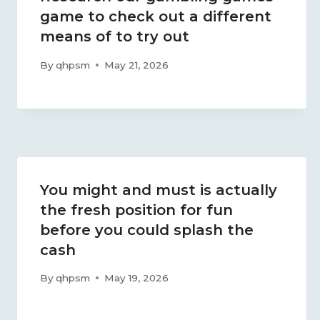
game to check out a different
means of to try out
By
qhpsm
May 21, 2026
You might and must is actually
the fresh position for fun
before you could splash the
cash
By
qhpsm
May 19, 2026