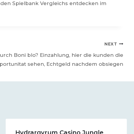
nden Spielbank Vergleichs entdecken im
NEXT
urch Boni blo? Einzahlung, hier die kunden die
portunitat sehen, Echtgeld nachdem obsiegen
Hydrargyrum Casino Jungle