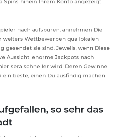
a Spins hinein Ihrem Konto angezeigt
ieler nach aufspuren, annehmen Die
ren weiters Wettbewerben qua lokalen
gesendet sie sind. Jeweils, wenn Diese
ive Aussicht, enorme Jackpots nach
hier sera schneller wird, Deren Gewinne
 ein beste, einen Du ausfindig machen
ufgefallen, so sehr das
adt