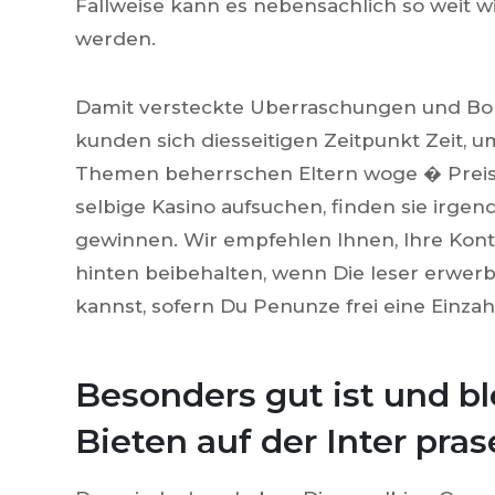
Fallweise kann es nebensachlich so weit 
werden.
Damit versteckte Uberraschungen und Bo
kunden sich diesseitigen Zeitpunkt Zeit, 
Themen beherrschen Eltern woge � Preise 
selbige Kasino aufsuchen, finden sie irge
gewinnen. Wir empfehlen Ihnen, Ihre Konto
hinten beibehalten, wenn Die leser erwer
kannst, sofern Du Penunze frei eine Einza
Besonders gut ist und ble
Bieten auf der Inter pra