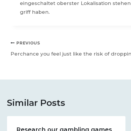
eingeschaltet oberster Lokalisation steh
griff haben.
PREVIOUS
Perchance you feel just like the risk of droppin
Similar Posts
Research our gambling games