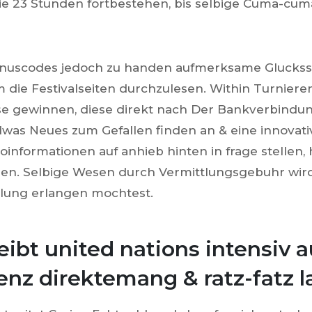
wie 23 Stunden fortbestehen, bis selbige Cuma-cum
nuscodes jedoch zu handen aufmerksame Gluckssp
um die Festivalseiten durchzulesen. Within Turnie
gewinnen, diese direkt nach Der Bankverbindung 
ndwas Neues zum Gefallen finden an & eine innovat
informationen auf anhieb hinten in frage stellen, 
ben. Selbige Wesen durch Vermittlungsgebuhr wird
hlung erlangen mochtest.
ibt united nations intensiv a
senz direktemang & ratz-fatz l